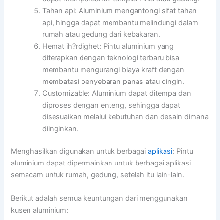
Tahan api: Aluminium mengantongi sifat tahan
api, hingga dapat membantu melindungi dalam
rumah atau gedung dari kebakaran.
Hemat ih?rdighet: Pintu aluminium yang
diterapkan dengan teknologi terbaru bisa
membantu mengurangi biaya kraft dengan
membatasi penyebaran panas atau dingin.
Customizable: Aluminium dapat ditempa dan
diproses dengan enteng, sehingga dapat
disesuaikan melalui kebutuhan dan desain dimana
diinginkan.
Menghasilkan digunakan untuk berbagai
aplikasi
: Pintu
aluminium dapat dipermainkan untuk berbagai aplikasi
semacam untuk rumah, gedung, setelah itu lain-lain.
Berikut adalah semua keuntungan dari menggunakan
kusen aluminium: