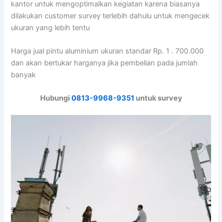
kantor untuk mengoptimalkan kegiatan karena biasanya
dilakukan customer survey terlebih dahulu untuk mengecek
ukuran yang lebih tentu
Harga jual pintu aluminium ukuran standar Rp. 1 . 700.000
dan akan bertukar harganya jika pembelian pada jumlah
banyak
Hubungi
0813-9968-9351
untuk survey