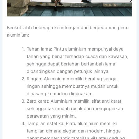
Berikut ialah beberapa keuntungan dari berpedoman pintu
aluminium:
Tahan lama: Pintu aluminium mempunyai daya
tahan yang benar terhadap cuaca dan kawasan,
sehingga dapat bertahan bertambah lama
dibandingkan dengan petunjuk lainnya.
Ringan: Aluminium memiliki berat yg sangat
ringan sehingga membuatnya mudah untuk
dipasang kemudian digunakan.
Zero karat: Aluminium memiliki sifat anti karat,
sehingga tak mudah rusak dan menginginkan
perawatan yang minim.
Tampilan estetika: Pintu aluminium memiliki
tampilan dimana elegan dan modern, hingga
dapat mempercantik tampilan vila atau gedung.