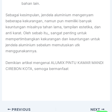
bahan lain.
Sebagai kesimpulan, jendela aluminium mengenyam
beberapa kekurangan, namun pun memiliki banyak
keuntungan misalnya tahan lama, tampilan estetika, dan
anti karat. Oleh sebab itu,, sangat penting untuk
mempertimbangkan kekurangan dan keuntungan untuk
jendela aluminium sebelum memutuskan utk
menggunakannya.
Demikian artikel mengenai ALUMIX PINTU KAMAR MANDI
CIREBON KOTA, semoga bermanfaat
PREVIOUS
NEXT