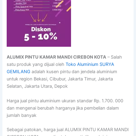
ALUMIX PINTU KAMAR MANDI CIREBON KOTA
– Salah
satu produk yang dijual oleh
Toko Aluminium SURYA
GEMILANG
adalah kusen pintu dan jendela aluminium
untuk region Bekasi, Cibubur, Jakarta Timur, Jakarta
Selatan, Jakarta Utara, Depok
Harga jual pintu aluminium ukuran standar Rp. 1.700. 000
dan mengenai berubah harganya jika pembelian dalam
jumlah banyak
Sebagai patokan, harga jual ALUMIX PINTU KAMAR MANDI