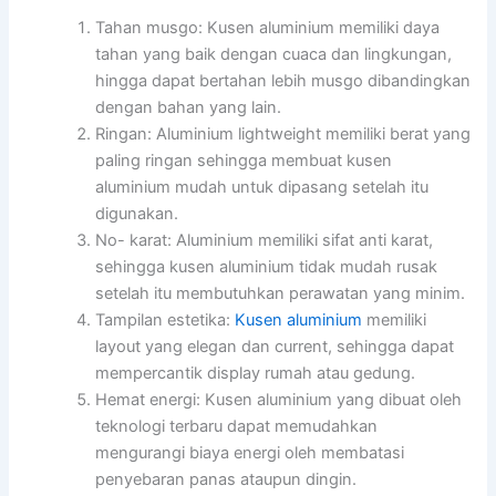
Tahan musgo: Kusen aluminium memiliki daya
tahan yang baik dengan cuaca dan lingkungan,
hingga dapat bertahan lebih musgo dibandingkan
dengan bahan yang lain.
Ringan: Aluminium lightweight memiliki berat yang
paling ringan sehingga membuat kusen
aluminium mudah untuk dipasang setelah itu
digunakan.
No- karat: Aluminium memiliki sifat anti karat,
sehingga kusen aluminium tidak mudah rusak
setelah itu membutuhkan perawatan yang minim.
Tampilan estetika:
Kusen aluminium
memiliki
layout yang elegan dan current, sehingga dapat
mempercantik display rumah atau gedung.
Hemat energi: Kusen aluminium yang dibuat oleh
teknologi terbaru dapat memudahkan
mengurangi biaya energi oleh membatasi
penyebaran panas ataupun dingin.