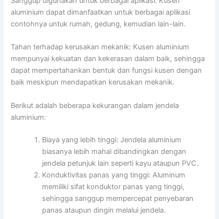
Sanggup digunakan untuk berbagai aplikasi: Kusen
aluminium dapat dimanfaatkan untuk berbagai aplikasi
contohnya untuk rumah, gedung, kemudian lain-lain.
Tahan terhadap kerusakan mekanik: Kusen aluminium
mempunyai kekuatan dan kekerasan dalam baik, sehingga
dapat mempertahankan bentuk dan fungsi kusen dengan
baik meskipun mendapatkan kerusakan mekanik.
Berikut adalah beberapa kekurangan dalam jendela
aluminium:
Biaya yang lebih tinggi: Jendela aluminium
biasanya lebih mahal dibandingkan dengan
jendela petunjuk lain seperti kayu ataupun PVC.
Konduktivitas panas yang tinggi: Aluminum
memiliki sifat konduktor panas yang tinggi,
sehingga sanggup mempercepat penyebaran
panas ataupun dingin melalui jendela.