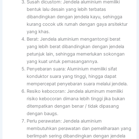
Susah dicustom: Jendela aluminium memiliki
bentuk lalu desain yang lebih terbatas
dibandingkan dengan jendela kayu, sehingga
kurang cocok utk rumah dengan gaya arsitektur
yang khas.
Berat: Jendela aluminium mengantongi berat
yang lebih berat dibandingkan dengan jendela
petunjuk lain, sehingga memerlukan sokongan
yang kuat untuk pemasangannya.
Penyebaran suara: Aluminium memiliki sifat
konduktor suara yang tinggi, hingga dapat
mempercepat penyebaran suara melalui jendela.
Resiko kebocoran: Jendela aluminum memiliki
risiko kebocoran dimana lebih tinggi jika bukan
ditempatkan dengan benar / tidak dipasang
dengan baugs.
Perlu perawatan: Jendela aluminium
membutuhkan perawatan dan pemeliharaan yang
berlimpah sering dibandingkan dengan jendela