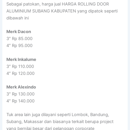
Sebagai patokan, harga jual HARGA ROLLING DOOR
ALUMINIUM SUBANG KABUPATEN yang dipatok seperti
dibawah ini
Merk Dacon
3″ Rp 85.000
4″ Rp 95.000
Merk Inkalume
3″ Rp 110.000
4″ Rp 120.000
Merk Alexindo
3″ Rp 130.000
4″ Rp 140.000
Tuk area lain juga dilayani seperti Lombok, Bandung,
Subang, Makassar dan biasanya terkait berupa project
yang bernilai besar dari pelanggan corporate