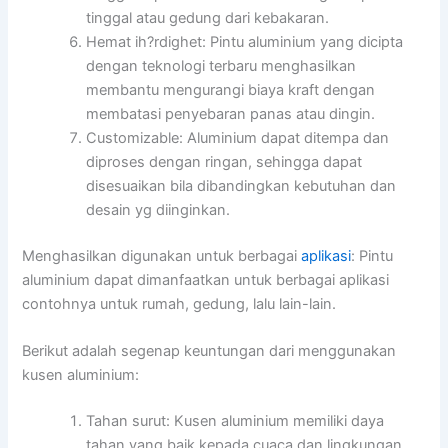
tinggal atau gedung dari kebakaran.
Hemat ih?rdighet: Pintu aluminium yang dicipta
dengan teknologi terbaru menghasilkan
membantu mengurangi biaya kraft dengan
membatasi penyebaran panas atau dingin.
Customizable: Aluminium dapat ditempa dan
diproses dengan ringan, sehingga dapat
disesuaikan bila dibandingkan kebutuhan dan
desain yg diinginkan.
Menghasilkan digunakan untuk berbagai
aplikasi
: Pintu
aluminium dapat dimanfaatkan untuk berbagai aplikasi
contohnya untuk rumah, gedung, lalu lain-lain.
Berikut adalah segenap keuntungan dari menggunakan
kusen aluminium:
Tahan surut: Kusen aluminium memiliki daya
tahan yang baik kepada cuaca dan lingkungan,