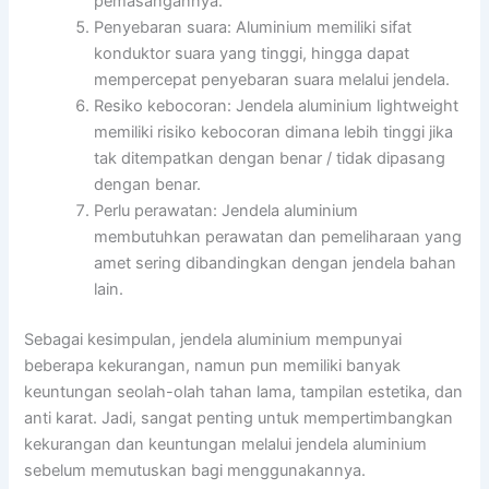
pemasangannya.
Penyebaran suara: Aluminium memiliki sifat
konduktor suara yang tinggi, hingga dapat
mempercepat penyebaran suara melalui jendela.
Resiko kebocoran: Jendela aluminium lightweight
memiliki risiko kebocoran dimana lebih tinggi jika
tak ditempatkan dengan benar / tidak dipasang
dengan benar.
Perlu perawatan: Jendela aluminium
membutuhkan perawatan dan pemeliharaan yang
amet sering dibandingkan dengan jendela bahan
lain.
Sebagai kesimpulan, jendela aluminium mempunyai
beberapa kekurangan, namun pun memiliki banyak
keuntungan seolah-olah tahan lama, tampilan estetika, dan
anti karat. Jadi, sangat penting untuk mempertimbangkan
kekurangan dan keuntungan melalui jendela aluminium
sebelum memutuskan bagi menggunakannya.