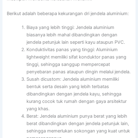
Berikut adalah beberapa kekurangan dri jendela aluminium:
Biaya yang lebih tinggi: Jendela aluminium
biasanya lebih mahal dibandingkan dengan
jendela petunjuk lain seperti kayu ataupun PVC.
Konduktivitas panas yang tinggi: Aluminium
lightweight memiliki sifat konduktor panas yang
tinggi, sehingga sanggup mempercepat
penyebaran panas ataupun dingin melalui jendela.
Susah dicustom: Jendela aluminium memiliki
bentuk serta desain yang lebih terbatas
dibandingkan dengan jendela kayu, sehingga
kurang cocok tuk rumah dengan gaya arsitektur
yang khas.
Berat: Jendela aluminium punya berat yang lebih
berat dibandingkan dengan jendela petunjuk lain,
sehingga memerlukan sokongan yang kuat untuk