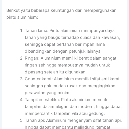
Berikut yaitu beberapa keuntungan dari mempergunakan
pintu aluminium:
Tahan lama: Pintu aluminium mempunyai daya
tahan yang baugs terhadap cuaca dan kawasan,
sehingga dapat bertahan berlimpah lama
dibandingkan dengan petunjuk lainnya.
Ringan: Aluminium memiliki berat dalam sangat
ringan sehingga membuatnya mudah untuk
dipasang setelah itu digunakan.
Counter karat: Aluminium memiliki sifat anti karat,
sehingga gak mudah rusak dan menginginkan
perawatan yang minim.
Tampilan estetika: Pintu aluminium memiliki
tampilan dalam elegan dan modern, hingga dapat
mempercantik tampilan vila atau gedung.
Tahan api: Aluminium mengenyam sifat tahan api,
hingga dapat membantu melindungi tempat