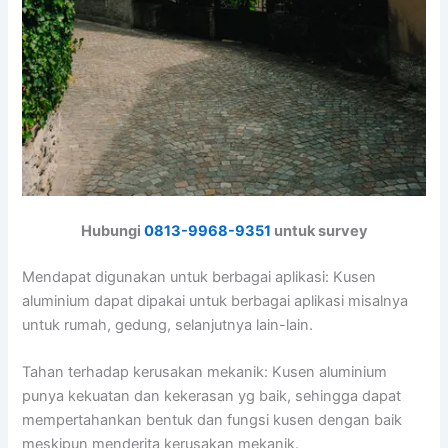
Hubungi
0813-9968-9351
untuk survey
Mendapat digunakan untuk berbagai aplikasi: Kusen
aluminium dapat dipakai untuk berbagai aplikasi misalnya
untuk rumah, gedung, selanjutnya lain-lain.
Tahan terhadap kerusakan mekanik: Kusen aluminium
punya kekuatan dan kekerasan yg baik, sehingga dapat
mempertahankan bentuk dan fungsi kusen dengan baik
meskipun menderita kerusakan mekanik.