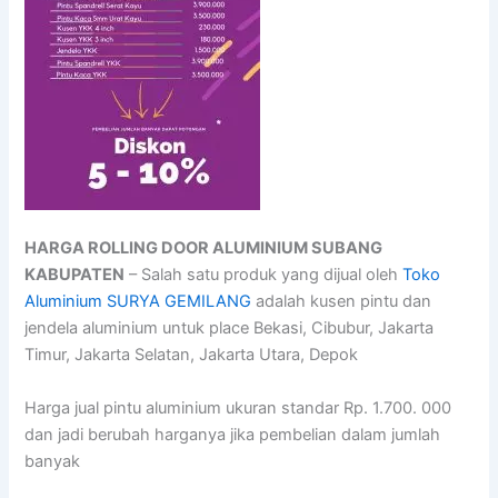
HARGA ROLLING DOOR ALUMINIUM SUBANG
KABUPATEN
– Salah satu produk yang dijual oleh
Toko
Aluminium SURYA GEMILANG
adalah kusen pintu dan
jendela aluminium untuk place Bekasi, Cibubur, Jakarta
Timur, Jakarta Selatan, Jakarta Utara, Depok
Harga jual pintu aluminium ukuran standar Rp. 1.700. 000
dan jadi berubah harganya jika pembelian dalam jumlah
banyak