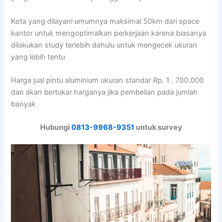
Kota yang dilayani umumnya maksimal 50km dari space
kantor untuk mengoptimalkan perkerjaan karena biasanya
dilakukan study terlebih dahulu untuk mengecek ukuran
yang lebih tentu
Harga jual pintu aluminium ukuran standar Rp. 1 . 700.000
dan akan bertukar harganya jika pembelian pada jumlah
banyak
Hubungi
0813-9968-9351
untuk survey