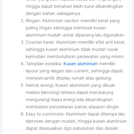
hingga dapat bertahan lebih surut dibandingkan
dengan bahan sebagainya.
Ringan: Aluminium section memiliki berat yang
paling ringan sehingga membuat kusen
aluminium mudah untuk dipasang lalu digunakan.
Counter karat: Aluminium memiliki sifat anti karat,
sehingga kusen aluminium tidak mudah rusak
kemudian membutuhkan perawatan yang minim.
Tampilan estetika:
Kusen aluminium
memiliki
layout yang elegan dan current, sehingga dapat
mempercantik display rumah atau gedung.
Hemat energi: Kusen aluminium yang dibuat
melalui teknologi terbaru dapat mendukung
mengurangi biaya energi bila dibandingkan
membatasi penyebaran panas ataupun dingin.
Easy to customize: Aluminium dapat ditempa lalu
diproses dengan mudah, hingga kusen aluminium
dapat disesuaikan dgn kebutuhan dan desain