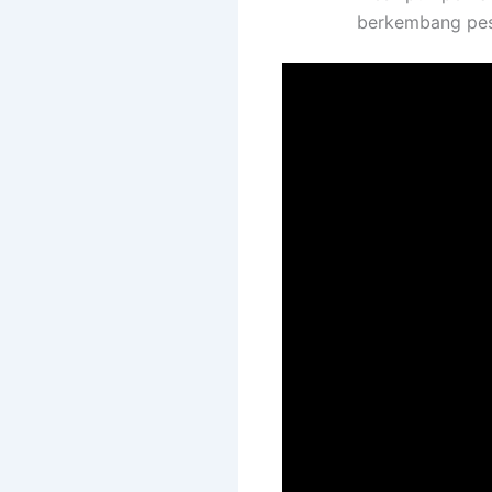
berkembang pesa