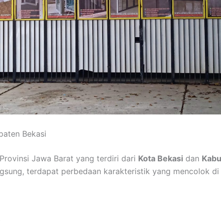
paten Bekasi
Provinsi Jawa Barat yang terdiri dari
Kota Bekasi
dan
Kabu
gsung, terdapat perbedaan karakteristik yang mencolok di