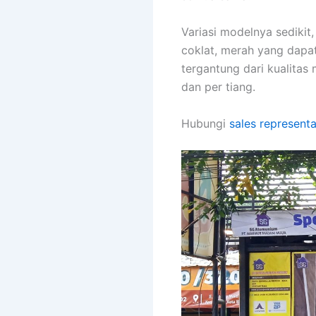
Variasi modelnya sedikit,
coklat, merah yang dapat
tergantung dari kualita
dan per tiang.
Hubungi
sales representa