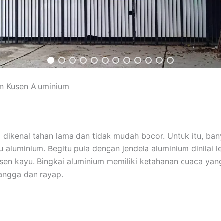
n Kusen Aluminium
 dikenal tahan lama dan tidak mudah bocor. Untuk itu, ban
aluminium. Begitu pula dengan jendela aluminium dinilai 
n kayu. Bingkai aluminium memiliki ketahanan cuaca yang
ngga dan rayap.