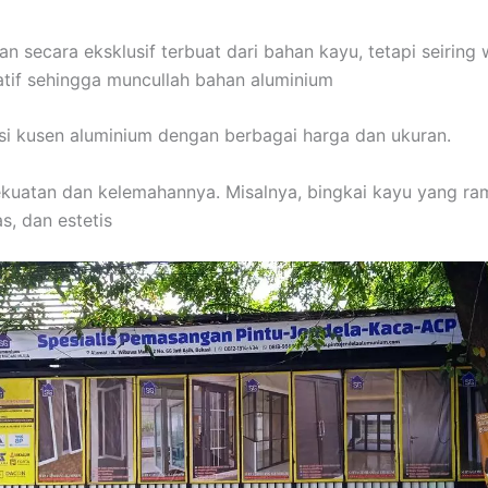
 secara eksklusif terbuat dari bahan kayu, tetapi seiring 
atif sehingga muncullah bahan aluminium
ksi kusen aluminium dengan berbagai harga dan ukuran.
kuatan dan kelemahannya. Misalnya, bingkai kayu yang ra
s, dan estetis