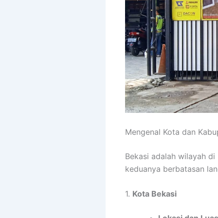
Mengenal Kota dan Kabu
Bekasi adalah wilayah di 
keduanya berbatasan lan
1.
Kota Bekasi