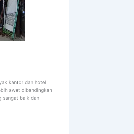
yak kantor dan hotel
lebih awet dibandingkan
 sangat baik dan