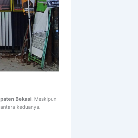
paten Bekasi
. Meskipun
 antara keduanya.