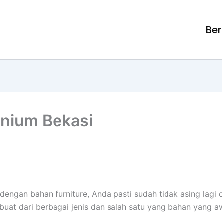
Be
nium Bekasi
 dengan bahan furniture, Anda pasti sudah tidak asing lag
buat dari berbagai jenis dan salah satu yang bahan yang 