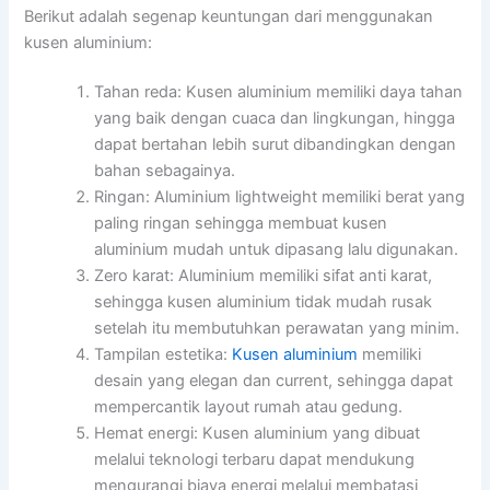
Berikut adalah segenap keuntungan dari menggunakan
kusen aluminium:
Tahan reda: Kusen aluminium memiliki daya tahan
yang baik dengan cuaca dan lingkungan, hingga
dapat bertahan lebih surut dibandingkan dengan
bahan sebagainya.
Ringan: Aluminium lightweight memiliki berat yang
paling ringan sehingga membuat kusen
aluminium mudah untuk dipasang lalu digunakan.
Zero karat: Aluminium memiliki sifat anti karat,
sehingga kusen aluminium tidak mudah rusak
setelah itu membutuhkan perawatan yang minim.
Tampilan estetika:
Kusen aluminium
memiliki
desain yang elegan dan current, sehingga dapat
mempercantik layout rumah atau gedung.
Hemat energi: Kusen aluminium yang dibuat
melalui teknologi terbaru dapat mendukung
mengurangi biaya energi melalui membatasi