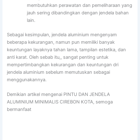
membutuhkan perawatan dan pemeliharaan yang
jauh sering dibandingkan dengan jendela bahan
lain.
Sebagai kesimpulan, jendela aluminium mengenyam
beberapa kekurangan, namun pun memiliki banyak
keuntungan layaknya tahan lama, tampilan estetika, dan
anti karat. Oleh sebab itu,, sangat penting untuk
mempertimbangkan kekurangan dan keuntungan dri
jendela aluminium sebelum memutuskan sebagai
menggunakannya.
Demikian artikel mengenai PINTU DAN JENDELA
ALUMINIUM MINIMALIS CIREBON KOTA, semoga
bermanfaat