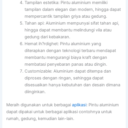
Tampilan estetika: Pintu aluminium memiliki
tampilan dalam elegan dan modern, hingga dapat
mempercantik tampilan griya atau gedung.
Tahan api: Aluminium mempunyai sifat tahan api,
hingga dapat membantu melindungi vila atau
gedung dari kebakaran.
Hemat ih?rdighet: Pintu aluminium yang
diterapkan dengan teknologi terbaru mendapat
membantu mengurangi biaya kraft dengan
membatasi penyebaran panas atau dingin.
Customizable: Aluminium dapat ditempa dan
diproses dengan ringan, sehingga dapat
disesuaikan hanya kebutuhan dan desain dimana
diinginkan.
Meraih digunakan untuk berbagai
aplikasi
: Pintu aluminium
dapat dipakai untuk berbagai aplikasi contohnya untuk
rumah, gedung, kemudian lain-lain.