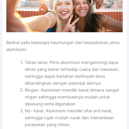
Berikut yaitu beberapa keuntungan dari berpedoman pintu
aluminium:
Tahan lama: Pintu aluminium mengantongi daya
tahan yang bener terhadap cuaca dan kawasan,
sehingga dapat bertahan berlimpah lama
dibandingkan dengan petunjuk lainnya.
Ringan: Aluminium memiliki berat dimana sangat
ringan sehingga membuatnya mudah untuk
dipasang serta digunakan.
No- karat: Aluminium memiliki sifat anti karat,
sehingga ngak mudah rusak dan memerlukan
perawatan yang minim.