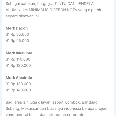
Sebagai patokan, harga jual PINTU DAN JENDELA
ALUMINIUM MINIMALIS CIREBON KOTA yang dipatok
seperti dibawah ini
Merk Dacon
3″ Rp 85.000
4″ Rp 95.000
Merk Inkalume
3″ Rp 110.000
4″ Rp 120.000
Merk Alexindo
3″ Rp 130.000
4″ Rp 140.000
Bagi area lain juga dilayani seperti Lombok, Bandung,
Subang, Makassar dan biasanya indonesia berupa project
yang bernilai besar dari pelanggan corporate