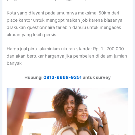
Kota yang dilayani pada umumnya maksimal 50km dari
place kantor untuk mengoptimalkan job karena biasanya
dilakukan questionnaire terlebih dahulu untuk mengecek
ukuran yang lebih persis
Harga jual pintu aluminium ukuran standar Rp. 1 . 700.000
dan akan bertukar harganya jika pembelian di dalam jumlah
banyak
Hubungi
0813-9968-9351
untuk survey