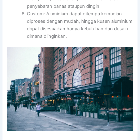
penyebaran panas ataupun dingin.
Custom: Aluminium dapat ditempa kemudian
diproses dengan mudah, hingga kusen aluminium
dapat disesuaikan hanya kebutuhan dan desain
dimana diinginkan.