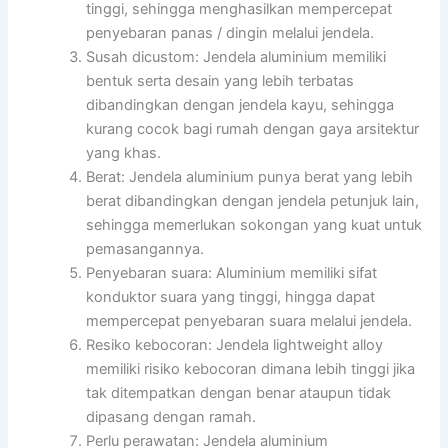
tinggi, sehingga menghasilkan mempercepat
penyebaran panas / dingin melalui jendela.
Susah dicustom: Jendela aluminium memiliki
bentuk serta desain yang lebih terbatas
dibandingkan dengan jendela kayu, sehingga
kurang cocok bagi rumah dengan gaya arsitektur
yang khas.
Berat: Jendela aluminium punya berat yang lebih
berat dibandingkan dengan jendela petunjuk lain,
sehingga memerlukan sokongan yang kuat untuk
pemasangannya.
Penyebaran suara: Aluminium memiliki sifat
konduktor suara yang tinggi, hingga dapat
mempercepat penyebaran suara melalui jendela.
Resiko kebocoran: Jendela lightweight alloy
memiliki risiko kebocoran dimana lebih tinggi jika
tak ditempatkan dengan benar ataupun tidak
dipasang dengan ramah.
Perlu perawatan: Jendela aluminium