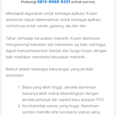
Hubungi
0813-9968-9351
untuk survey
Mendapat digunakan untuk berbagai aplikasi: Kusen
aluminium dapat dipermainkan untuk berbagai aplikasi
contohnya untuk rumah, gedung, lalu lain-lain.
Tahan terhadap kerusakan mekanik: Kusen aluminium
mengantongi kekuatan dan kekerasan yg baik, sehingga
dapat mempertahankan bentuk dan fungsi kusen dengan
baik meskipun menderita kerusakan mekanik.
Berikut adalah beberapa kekurangan yang jendela
aluminium:
Biaya yang lebih tinggi: Jendela aluminium
biasanya lebih mahal dibandingkan dengan
jendela petunjuk lain seperti kayu ataupun PVC.
Konduktivitas panas yang tinggi: Aluminium
section memiliki sifat konduktor panas yang