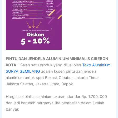
PINTU DAN JENDELA ALUMINIUM MINIMALIS CIREBON
KOTA
– Salah satu produk yang dijual oleh
Toko Aluminium
SURYA GEMILANG
adalah kusen pintu dan jendela
aluminium untuk spot Bekasi, Cibubur, Jakarta Timur,
Jakarta Selatan, Jakarta Utara, Depok
Harga jual pintu aluminium ukuran standar Rp. 1.700. 000
dan jadi berubah harganya jika pembelian dalam jumlah
banyak