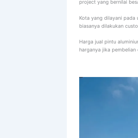
project yang bernilai be
Kota yang dilayani pada
biasanya dilakukan custo
Harga jual pintu aluminiu
harganya jika pembelian 