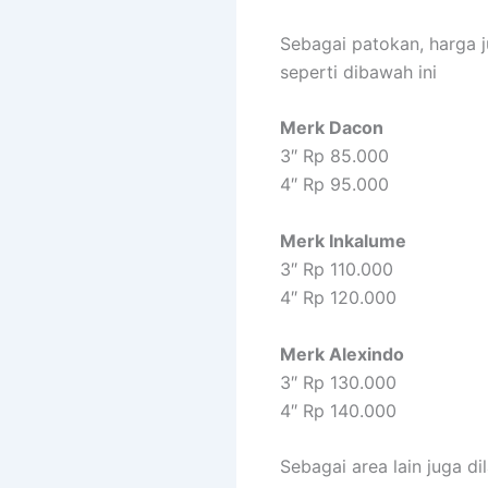
Sebagai patokan, harg
seperti dibawah ini
Merk Dacon
3″ Rp 85.000
4″ Rp 95.000
Merk Inkalume
3″ Rp 110.000
4″ Rp 120.000
Merk Alexindo
3″ Rp 130.000
4″ Rp 140.000
Sebagai area lain juga 