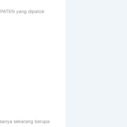
PATEN yang dipatok
asanya sekarang berupa