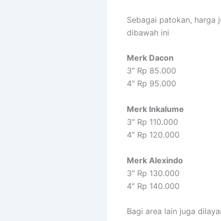
Sebagai patokan, harga
dibawah ini
Merk Dacon
3″ Rp 85.000
4″ Rp 95.000
Merk Inkalume
3″ Rp 110.000
4″ Rp 120.000
Merk Alexindo
3″ Rp 130.000
4″ Rp 140.000
Bagi area lain juga dila