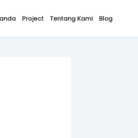
randa
Project
Tentang Kami
Blog