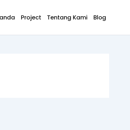
randa
Project
Tentang Kami
Blog