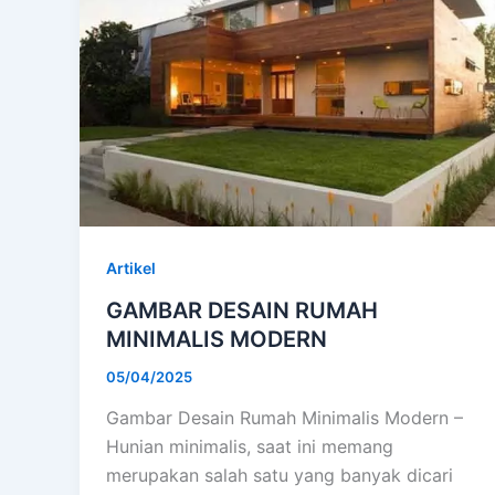
Artikel
GAMBAR DESAIN RUMAH
MINIMALIS MODERN
05/04/2025
Gambar Desain Rumah Minimalis Modern –
Hunian minimalis, saat ini memang
merupakan salah satu yang banyak dicari