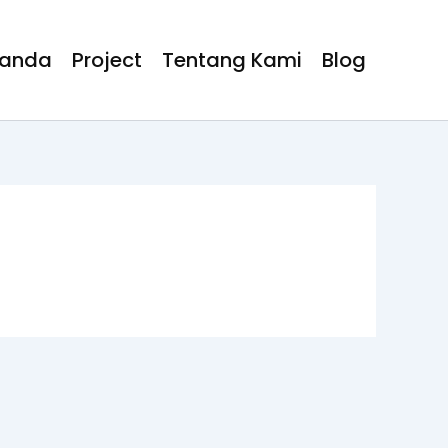
randa
Project
Tentang Kami
Blog