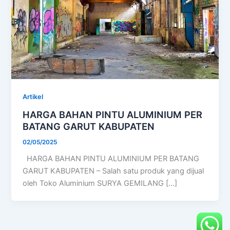
Artikel
HARGA BAHAN PINTU ALUMINIUM PER
BATANG GARUT KABUPATEN
02/05/2025
HARGA BAHAN PINTU ALUMINIUM PER BATANG
GARUT KABUPATEN – Salah satu produk yang dijual
oleh Toko Aluminium SURYA GEMILANG […]