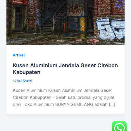
Artikel
Kusen Aluminium Jendela Geser Cirebon
Kabupaten
17/03/2025
Kusen Aluminium Kusen Aluminium Jendela Geser
Cirebon Kabupaten – Salah satu produk yang dijual
oleh Toko Aluminium SURYA GEMILANG adalah […]