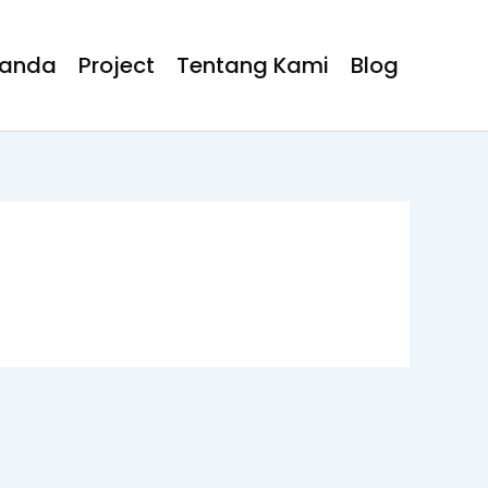
randa
Project
Tentang Kami
Blog