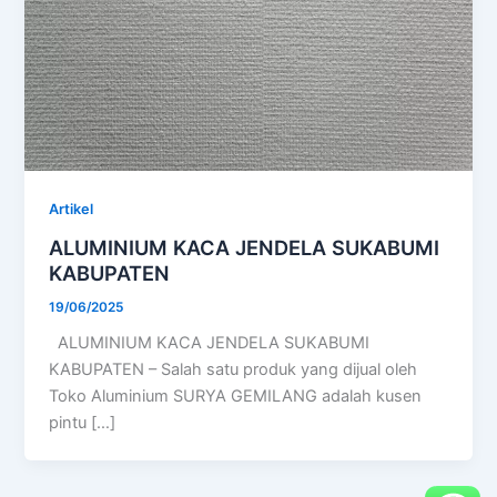
Artikel
ALUMINIUM KACA JENDELA SUKABUMI
KABUPATEN
19/06/2025
ALUMINIUM KACA JENDELA SUKABUMI
KABUPATEN – Salah satu produk yang dijual oleh
Toko Aluminium SURYA GEMILANG adalah kusen
pintu […]