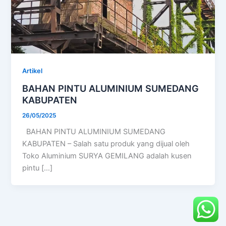
Artikel
BAHAN PINTU ALUMINIUM SUMEDANG
KABUPATEN
26/05/2025
BAHAN PINTU ALUMINIUM SUMEDANG
KABUPATEN – Salah satu produk yang dijual oleh
Toko Aluminium SURYA GEMILANG adalah kusen
pintu […]