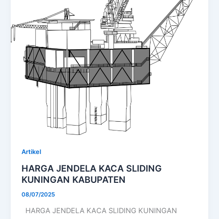
Artikel
HARGA JENDELA KACA SLIDING
KUNINGAN KABUPATEN
08/07/2025
HARGA JENDELA KACA SLIDING KUNINGAN