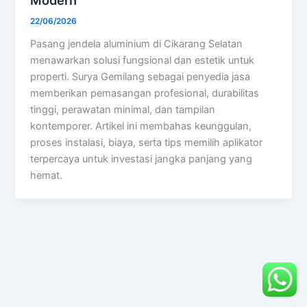
22/06/2026
Pasang jendela aluminium di Cikarang Selatan
menawarkan solusi fungsional dan estetik untuk
properti. Surya Gemilang sebagai penyedia jasa
memberikan pemasangan profesional, durabilitas
tinggi, perawatan minimal, dan tampilan
kontemporer. Artikel ini membahas keunggulan,
proses instalasi, biaya, serta tips memilih aplikator
terpercaya untuk investasi jangka panjang yang
hemat.