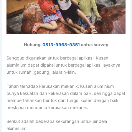
Hubungi
0813-9968-9351
untuk survey
Sanggup digunakan untuk berbagai aplikasi: Kusen
aluminium dapat dipakai untuk berbagai aplikasi layaknya
untuk rumah, gedung, lalu lain-lain.
Tahan terhadap kerusakan mekanik: Kusen aluminium
punya kekuatan dan kekerasan dalam baik, sehingga dapat
mempertahankan bentuk dan fungsi kusen dengan baik
meskipun menderita kerusakan mekanik.
Berikut adalah beberapa kekurangan untuk jendela
aluminium: