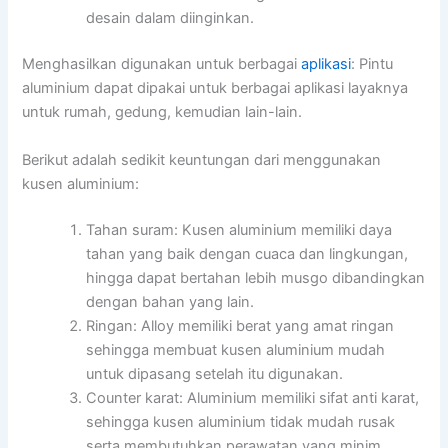
desain dalam diinginkan.
Menghasilkan digunakan untuk berbagai
aplikasi
: Pintu
aluminium dapat dipakai untuk berbagai aplikasi layaknya
untuk rumah, gedung, kemudian lain-lain.
Berikut adalah sedikit keuntungan dari menggunakan
kusen aluminium:
Tahan suram: Kusen aluminium memiliki daya
tahan yang baik dengan cuaca dan lingkungan,
hingga dapat bertahan lebih musgo dibandingkan
dengan bahan yang lain.
Ringan: Alloy memiliki berat yang amat ringan
sehingga membuat kusen aluminium mudah
untuk dipasang setelah itu digunakan.
Counter karat: Aluminium memiliki sifat anti karat,
sehingga kusen aluminium tidak mudah rusak
serta membutuhkan perawatan yang minim.