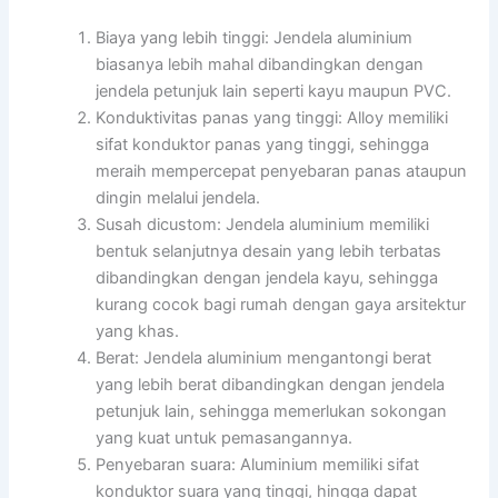
Biaya yang lebih tinggi: Jendela aluminium
biasanya lebih mahal dibandingkan dengan
jendela petunjuk lain seperti kayu maupun PVC.
Konduktivitas panas yang tinggi: Alloy memiliki
sifat konduktor panas yang tinggi, sehingga
meraih mempercepat penyebaran panas ataupun
dingin melalui jendela.
Susah dicustom: Jendela aluminium memiliki
bentuk selanjutnya desain yang lebih terbatas
dibandingkan dengan jendela kayu, sehingga
kurang cocok bagi rumah dengan gaya arsitektur
yang khas.
Berat: Jendela aluminium mengantongi berat
yang lebih berat dibandingkan dengan jendela
petunjuk lain, sehingga memerlukan sokongan
yang kuat untuk pemasangannya.
Penyebaran suara: Aluminium memiliki sifat
konduktor suara yang tinggi, hingga dapat