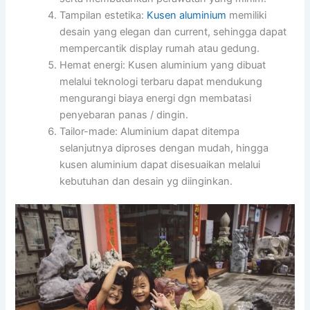
Tampilan estetika:
Kusen aluminium
memiliki
desain yang elegan dan current, sehingga dapat
mempercantik display rumah atau gedung.
Hemat energi: Kusen aluminium yang dibuat
melalui teknologi terbaru dapat mendukung
mengurangi biaya energi dgn membatasi
penyebaran panas / dingin.
Tailor-made: Aluminium dapat ditempa
selanjutnya diproses dengan mudah, hingga
kusen aluminium dapat disesuaikan melalui
kebutuhan dan desain yg diinginkan.