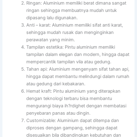
Ringan: Aluminium memiliki berat dimana sangat
ringan sehingga membuatnya mudah untuk
dipasang lalu digunakan.
Anti – karat: Aluminium memiliki sifat anti karat,
sehingga mudah rusak dan menginginkan
perawatan yang minim.
Tampilan estetika: Pintu aluminium memiliki
tampilan dalam elegan dan modern, hingga dapat
mempercantik tampilan vila atau gedung.
Tahan api: Aluminium mengenyam sifat tahan api,
hingga dapat membantu melindungi dalam rumah
atau gedung dari kebakaran.
Hemat kraft: Pintu aluminium yang diterapkan
dengan teknologi terbaru bisa membantu
mengurangi biaya ih?rdighet dengan membatasi
penyebaran panas atau dingin.
Customizable: Aluminium dapat ditempa dan
diproses dengan gampang, sehingga dapat
disesuaikan bila dibandingkan kebutuhan dan