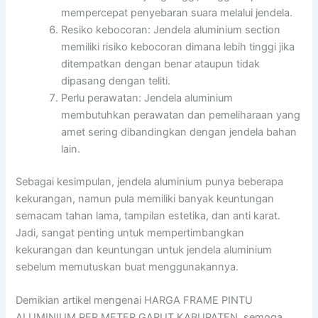
mempercepat penyebaran suara melalui jendela.
Resiko kebocoran: Jendela aluminium section
memiliki risiko kebocoran dimana lebih tinggi jika
ditempatkan dengan benar ataupun tidak
dipasang dengan teliti.
Perlu perawatan: Jendela aluminium
membutuhkan perawatan dan pemeliharaan yang
amet sering dibandingkan dengan jendela bahan
lain.
Sebagai kesimpulan, jendela aluminium punya beberapa
kekurangan, namun pula memiliki banyak keuntungan
semacam tahan lama, tampilan estetika, dan anti karat.
Jadi, sangat penting untuk mempertimbangkan
kekurangan dan keuntungan untuk jendela aluminium
sebelum memutuskan buat menggunakannya.
Demikian artikel mengenai HARGA FRAME PINTU
ALUMINIUM PER METER GARUT KABUPATEN, semoga