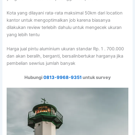
Kota yang dilayani rata-rata maksimal 50km dari location
kantor untuk mengoptimalkan job karena biasanya
dilakukan review terlebih dahulu untuk mengecek ukuran
yang lebih tentu
Harga jual pintu aluminium ukuran standar Rp. 1 . 700.000
dan akan beralih, berganti, bersalinbertukar harganya jika
pembelian sewrius jumlah banyak
Hubungi
0813-9968-9351
untuk survey