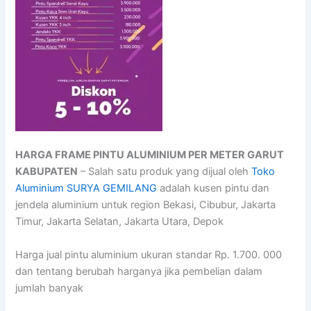
HARGA FRAME PINTU ALUMINIUM PER METER GARUT
KABUPATEN
– Salah satu produk yang dijual oleh
Toko
Aluminium SURYA GEMILANG
adalah kusen pintu dan
jendela aluminium untuk region Bekasi, Cibubur, Jakarta
Timur, Jakarta Selatan, Jakarta Utara, Depok
Harga jual pintu aluminium ukuran standar Rp. 1.700. 000
dan tentang berubah harganya jika pembelian dalam
jumlah banyak