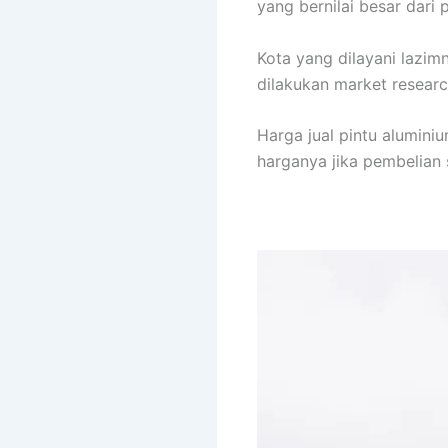
yang bernilai besar dari
Kota yang dilayani lazi
dilakukan market researc
Harga jual pintu aluminiu
harganya jika pembelian 