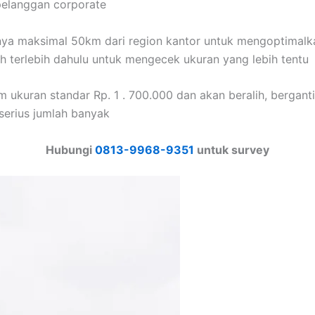
 pelanggan corporate
mnya maksimal 50km dari region kantor untuk mengoptimalk
h terlebih dahulu untuk mengecek ukuran yang lebih tentu
m ukuran standar Rp. 1 . 700.000 dan akan beralih, berganti
serius jumlah banyak
Hubungi
0813-9968-9351
untuk survey