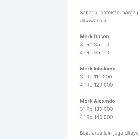
Sebagai patokan, harg
dibawah ini
Merk Dacon
3″ Rp 85.000
4″ Rp 95.000
Merk Inkalume
3″ Rp 110.000
4″ Rp 120.000
Merk Alexindo
3″ Rp 130.000
4″ Rp 140.000
Buat area lain juga dila