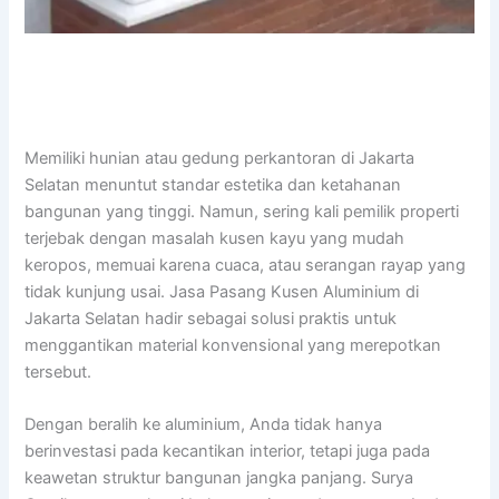
Memiliki hunian atau gedung perkantoran di Jakarta
Selatan menuntut standar estetika dan ketahanan
bangunan yang tinggi. Namun, sering kali pemilik properti
terjebak dengan masalah kusen kayu yang mudah
keropos, memuai karena cuaca, atau serangan rayap yang
tidak kunjung usai. Jasa Pasang Kusen Aluminium di
Jakarta Selatan hadir sebagai solusi praktis untuk
menggantikan material konvensional yang merepotkan
tersebut.
Dengan beralih ke aluminium, Anda tidak hanya
berinvestasi pada kecantikan interior, tetapi juga pada
keawetan struktur bangunan jangka panjang. Surya