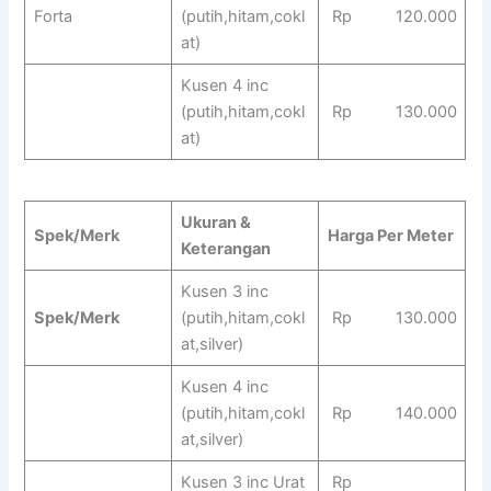
Forta
(putih,hitam,cokl
Rp 120.000
at)
Kusen 4 inc
(putih,hitam,cokl
Rp 130.000
at)
Ukuran &
Spek/Merk
Harga Per Meter
Keterangan
Kusen 3 inc
Spek/Merk
(putih,hitam,cokl
Rp 130.000
at,silver)
Kusen 4 inc
(putih,hitam,cokl
Rp 140.000
at,silver)
Kusen 3 inc Urat
Rp