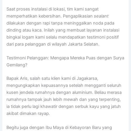
Saat proses instalasi di lokasi, tim kami sangat
memperhatikan kebersihan. Pengaplikasian
sealant
dilakukan dengan rapi tanpa meninggalkan noda pada
dinding atau kaca. Inilah yang membuat layanan instalasi
bingkai logam kami selalu mendapatkan testimoni positif
dari para pelanggan di wilayah Jakarta Selatan.
Testimoni Pelanggan: Mengapa Mereka Puas dengan Surya
Gemilang?
Bapak Aris, salah satu klien kami di Jagakarsa,
mengungkapkan kepuasannya setelah mengganti seluruh
kusen jendela rumahnya dengan aluminium. Beliau merasa
rumahnya tampak jauh lebih mewah dan yang terpenting,
ia tidak perlu lagi khawatir dengan serbuk kayu yang jatuh
akibat dimakan rayap.
Begitu juga dengan Ibu Maya di Kebayoran Baru yang