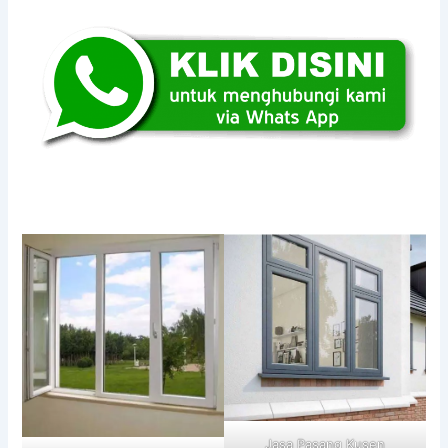
Jasa Pasang Kusen