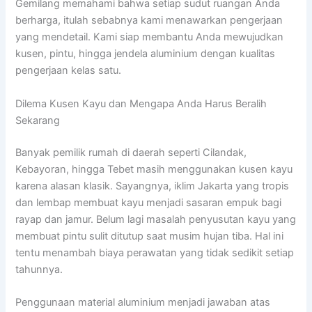
Gemilang memahami bahwa setiap sudut ruangan Anda
berharga, itulah sebabnya kami menawarkan pengerjaan
yang mendetail. Kami siap membantu Anda mewujudkan
kusen, pintu, hingga jendela aluminium dengan kualitas
pengerjaan kelas satu.
Dilema Kusen Kayu dan Mengapa Anda Harus Beralih
Sekarang
Banyak pemilik rumah di daerah seperti Cilandak,
Kebayoran, hingga Tebet masih menggunakan kusen kayu
karena alasan klasik. Sayangnya, iklim Jakarta yang tropis
dan lembap membuat kayu menjadi sasaran empuk bagi
rayap dan jamur. Belum lagi masalah penyusutan kayu yang
membuat pintu sulit ditutup saat musim hujan tiba. Hal ini
tentu menambah biaya perawatan yang tidak sedikit setiap
tahunnya.
Penggunaan material aluminium menjadi jawaban atas