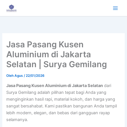
Lewati
ke
konten
Jasa Pasang Kusen
Aluminium di Jakarta
Selatan | Surya Gemilang
Oleh
Agus
/
22/01/2026
Jasa Pasang Kusen Aluminium di Jakarta Selatan
dari
Surya Gemilang adalah pilihan tepat bagi Anda yang
menginginkan hasil rapi, material kokoh, dan harga yang
sangat bersahabat. Kami pastikan bangunan Anda tampil
lebih modern, elegan, dan bebas dari gangguan rayap
selamanya.