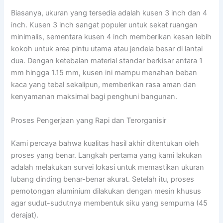
Biasanya, ukuran yang tersedia adalah kusen 3 inch dan 4
inch. Kusen 3 inch sangat populer untuk sekat ruangan
minimalis, sementara kusen 4 inch memberikan kesan lebih
kokoh untuk area pintu utama atau jendela besar di lantai
dua. Dengan ketebalan material standar berkisar antara 1
mm hingga 1.15 mm, kusen ini mampu menahan beban
kaca yang tebal sekalipun, memberikan rasa aman dan
kenyamanan maksimal bagi penghuni bangunan.
Proses Pengerjaan yang Rapi dan Terorganisir
Kami percaya bahwa kualitas hasil akhir ditentukan oleh
proses yang benar. Langkah pertama yang kami lakukan
adalah melakukan survei lokasi untuk memastikan ukuran
lubang dinding benar-benar akurat. Setelah itu, proses
pemotongan aluminium dilakukan dengan mesin khusus
agar sudut-sudutnya membentuk siku yang sempurna (45
derajat).