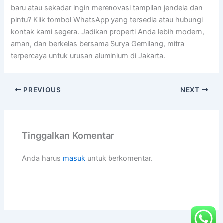
baru atau sekadar ingin merenovasi tampilan jendela dan
pintu? Klik tombol WhatsApp yang tersedia atau hubungi
kontak kami segera. Jadikan properti Anda lebih modern,
aman, dan berkelas bersama Surya Gemilang, mitra
terpercaya untuk urusan aluminium di Jakarta.
PREVIOUS
NEXT
Tinggalkan Komentar
Anda harus
masuk
untuk berkomentar.