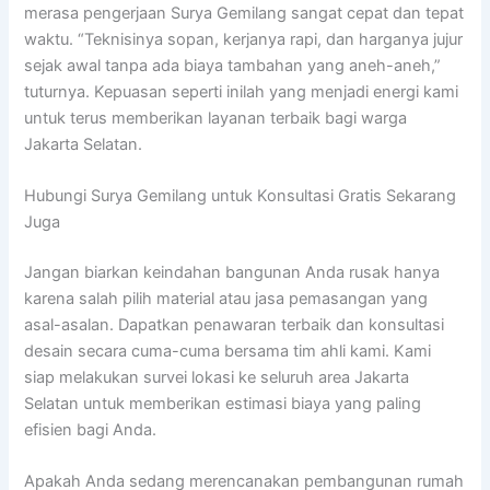
merasa pengerjaan Surya Gemilang sangat cepat dan tepat
waktu. “Teknisinya sopan, kerjanya rapi, dan harganya jujur
sejak awal tanpa ada biaya tambahan yang aneh-aneh,”
tuturnya. Kepuasan seperti inilah yang menjadi energi kami
untuk terus memberikan layanan terbaik bagi warga
Jakarta Selatan.
Hubungi Surya Gemilang untuk Konsultasi Gratis Sekarang
Juga
Jangan biarkan keindahan bangunan Anda rusak hanya
karena salah pilih material atau jasa pemasangan yang
asal-asalan. Dapatkan penawaran terbaik dan konsultasi
desain secara cuma-cuma bersama tim ahli kami. Kami
siap melakukan survei lokasi ke seluruh area Jakarta
Selatan untuk memberikan estimasi biaya yang paling
efisien bagi Anda.
Apakah Anda sedang merencanakan pembangunan rumah