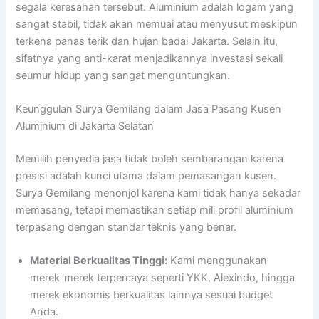
segala keresahan tersebut. Aluminium adalah logam yang
sangat stabil, tidak akan memuai atau menyusut meskipun
terkena panas terik dan hujan badai Jakarta. Selain itu,
sifatnya yang anti-karat menjadikannya investasi sekali
seumur hidup yang sangat menguntungkan.
Keunggulan Surya Gemilang dalam Jasa Pasang Kusen
Aluminium di Jakarta Selatan
Memilih penyedia jasa tidak boleh sembarangan karena
presisi adalah kunci utama dalam pemasangan kusen.
Surya Gemilang menonjol karena kami tidak hanya sekadar
memasang, tetapi memastikan setiap mili profil aluminium
terpasang dengan standar teknis yang benar.
Material Berkualitas Tinggi:
Kami menggunakan
merek-merek terpercaya seperti YKK, Alexindo, hingga
merek ekonomis berkualitas lainnya sesuai budget
Anda.