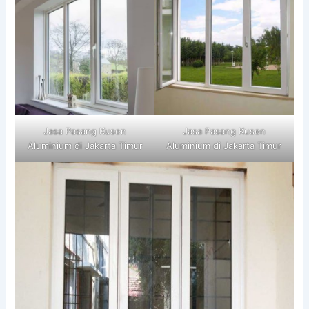
Jasa Pasang Kusen
Jasa Pasang Kusen
Aluminium di Jakarta Timur
Aluminium di Jakarta Timur