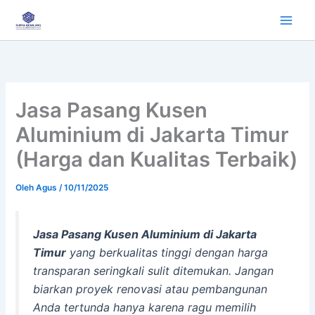
Lewati
ke
konten
Jasa Pasang Kusen
Aluminium di Jakarta Timur
(Harga dan Kualitas Terbaik)
Oleh
Agus
/
10/11/2025
Jasa Pasang Kusen Aluminium di Jakarta
Timur
yang berkualitas tinggi dengan harga
transparan seringkali sulit ditemukan. Jangan
biarkan proyek renovasi atau pembangunan
Anda tertunda hanya karena ragu memilih