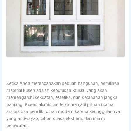
Ketika Anda merencanakan sebuah bangunan, pemilihan
material kusen adalah keputusan krusial yang akan
memengaruhi kekuatan, estetika, dan ketahanan jangka
panjang. Kusen aluminium telah menjadi pilihan utama
arsitek dan pemilik rumah modern karena keunggulannya
yang anti-rayap, tahan cuaca ekstrem, dan minim
perawatan.