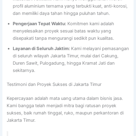
profil aluminium ternama yang terbukti kuat, anti-korosi,
dan memiliki daya tahan hingga puluhan tahun.
Pengerjaan Tepat Waktu:
Komitmen kami adalah
menyelesaikan proyek sesuai batas waktu yang
disepakati tanpa mengurangi sedikit pun kualitas.
Layanan di Seluruh Jaktim:
Kami melayani pemasangan
di seluruh wilayah Jakarta Timur, mulai dari Cakung,
Duren Sawit, Pulogadung, hingga Kramat Jati dan
sekitarnya.
Testimoni dan Proyek Sukses di Jakarta Timur
Kepercayaan adalah mata uang utama dalam bisnis jasa.
Kami bangga telah menjadi mitra bagi ratusan proyek
sukses, baik rumah tinggal, ruko, maupun perkantoran di
Jakarta Timur.