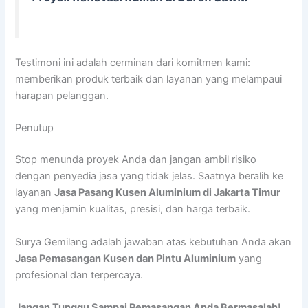
Testimoni ini adalah cerminan dari komitmen kami:
memberikan produk terbaik dan layanan yang melampaui
harapan pelanggan.
Penutup
Stop menunda proyek Anda dan jangan ambil risiko
dengan penyedia jasa yang tidak jelas. Saatnya beralih ke
layanan
Jasa Pasang Kusen Aluminium di Jakarta Timur
yang menjamin kualitas, presisi, dan harga terbaik.
Surya Gemilang adalah jawaban atas kebutuhan Anda akan
Jasa Pemasangan Kusen dan Pintu Aluminium
yang
profesional dan terpercaya.
Jangan Tunggu Sampai Pemasangan Anda Bermasalah!