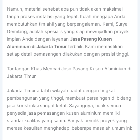
Namun, material sehebat apa pun tidak akan maksimal
tanpa proses instalasi yang tepat. Itulah mengapa Anda
membutuhkan tim ahli yang berpengalaman. Kami, Surya
Gemilang, adalah spesialis yang siap mewujudkan proyek
impian Anda dengan layanan
Jasa Pasang Kusen
Aluminium di Jakarta Timur
terbaik. Kami memastikan
setiap detail pemasangan dilakukan dengan presisi tinggi.
Tantangan Khas Mencari Jasa Pasang Kusen Aluminium di
Jakarta Timur
Jakarta Timur adalah wilayah padat dengan tingkat
pembangunan yang tinggi, membuat persaingan di bidang
jasa konstruksi sangat ketat. Sayangnya, tidak semua
penyedia jasa pemasangan kusen aluminium memiliki
standar kualitas yang sama. Banyak pemilik proyek yang
merasa kesulitan menghadapi beberapa masalah umum ini: