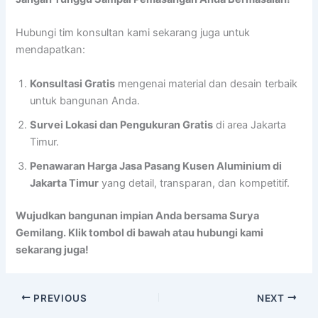
Hubungi tim konsultan kami sekarang juga untuk
mendapatkan:
Konsultasi Gratis
mengenai material dan desain terbaik
untuk bangunan Anda.
Survei Lokasi dan Pengukuran Gratis
di area Jakarta
Timur.
Penawaran Harga Jasa Pasang Kusen Aluminium di
Jakarta Timur
yang detail, transparan, dan kompetitif.
Wujudkan bangunan impian Anda bersama Surya
Gemilang. Klik tombol di bawah atau hubungi kami
sekarang juga!
PREVIOUS
NEXT