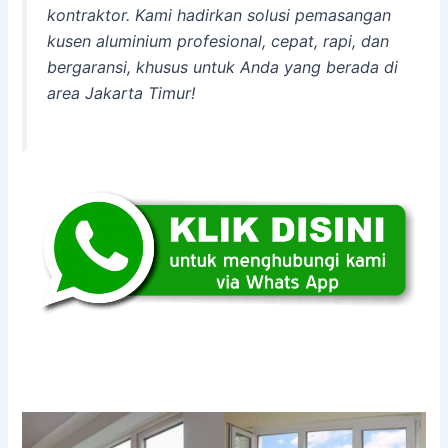
kontraktor. Kami hadirkan solusi pemasangan
kusen aluminium profesional, cepat, rapi, dan
bergaransi, khusus untuk Anda yang berada di
area Jakarta Timur!