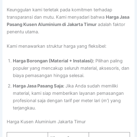
Keunggulan kami terletak pada komitmen terhadap
transparansi dan mutu. Kami menyadari bahwa
Harga Jasa
Pasang Kusen Aluminium di Jakarta Timur
adalah faktor
penentu utama.
Kami menawarkan struktur harga yang fleksibel:
Harga Borongan (Material + Instalasi):
Pilihan paling
populer yang mencakup seluruh material, aksesoris, dan
biaya pemasangan hingga selesai.
Harga Jasa Pasang Saja:
Jika Anda sudah memiliki
material, kami siap memberikan layanan pemasangan
profesional saja dengan tarif per meter lari (
m’
) yang
terjangkau.
Harga Kusen Aluminium Jakarta Timur