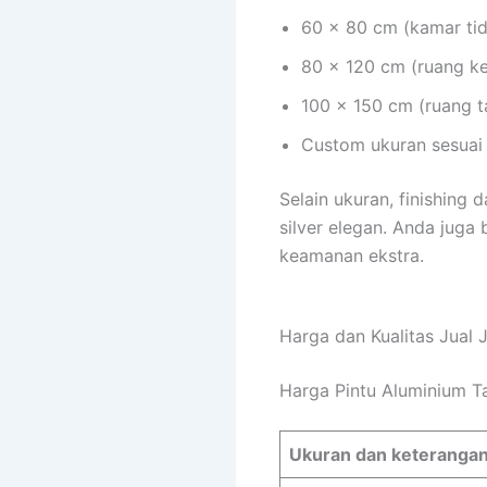
60 × 80 cm (kamar ti
80 × 120 cm (ruang ke
100 × 150 cm (ruang t
Custom ukuran sesuai
Selain ukuran, finishing 
silver elegan. Anda jug
keamanan ekstra.
Harga dan Kualitas Jual
Harga Pintu Aluminium 
Ukuran dan keteranga