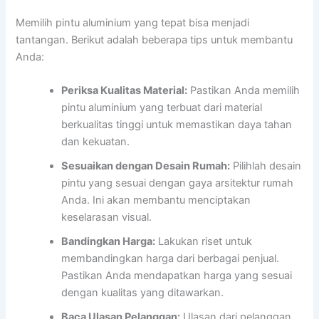
Memilih pintu aluminium yang tepat bisa menjadi
tantangan. Berikut adalah beberapa tips untuk membantu
Anda:
Periksa Kualitas Material:
Pastikan Anda memilih
pintu aluminium yang terbuat dari material
berkualitas tinggi untuk memastikan daya tahan
dan kekuatan.
Sesuaikan dengan Desain Rumah:
Pilihlah desain
pintu yang sesuai dengan gaya arsitektur rumah
Anda. Ini akan membantu menciptakan
keselarasan visual.
Bandingkan Harga:
Lakukan riset untuk
membandingkan harga dari berbagai penjual.
Pastikan Anda mendapatkan harga yang sesuai
dengan kualitas yang ditawarkan.
Baca Ulasan Pelanggan:
Ulasan dari pelanggan