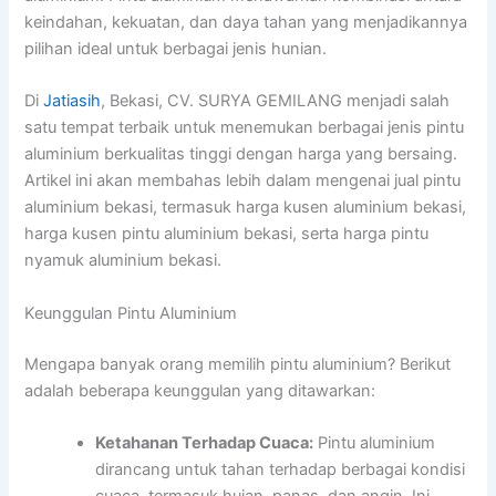
keindahan, kekuatan, dan daya tahan yang menjadikannya
pilihan ideal untuk berbagai jenis hunian.
Di
Jatiasih
, Bekasi, CV. SURYA GEMILANG menjadi salah
satu tempat terbaik untuk menemukan berbagai jenis pintu
aluminium berkualitas tinggi dengan harga yang bersaing.
Artikel ini akan membahas lebih dalam mengenai jual pintu
aluminium bekasi, termasuk harga kusen aluminium bekasi,
harga kusen pintu aluminium bekasi, serta harga pintu
nyamuk aluminium bekasi.
Keunggulan Pintu Aluminium
Mengapa banyak orang memilih pintu aluminium? Berikut
adalah beberapa keunggulan yang ditawarkan:
Ketahanan Terhadap Cuaca:
Pintu aluminium
dirancang untuk tahan terhadap berbagai kondisi
cuaca, termasuk hujan, panas, dan angin. Ini