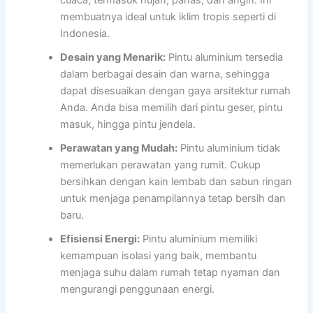
membuatnya ideal untuk iklim tropis seperti di
Indonesia.
Desain yang Menarik:
Pintu aluminium tersedia
dalam berbagai desain dan warna, sehingga
dapat disesuaikan dengan gaya arsitektur rumah
Anda. Anda bisa memilih dari pintu geser, pintu
masuk, hingga pintu jendela.
Perawatan yang Mudah:
Pintu aluminium tidak
memerlukan perawatan yang rumit. Cukup
bersihkan dengan kain lembab dan sabun ringan
untuk menjaga penampilannya tetap bersih dan
baru.
Efisiensi Energi:
Pintu aluminium memiliki
kemampuan isolasi yang baik, membantu
menjaga suhu dalam rumah tetap nyaman dan
mengurangi penggunaan energi.