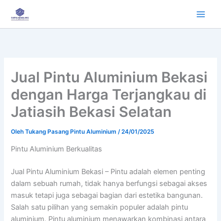
Lewati
ke
konten
Jual Pintu Aluminium Bekasi
dengan Harga Terjangkau di
Jatiasih Bekasi Selatan
Oleh
Tukang Pasang Pintu Aluminium
/
24/01/2025
Pintu Aluminium Berkualitas
Jual Pintu Aluminium Bekasi – Pintu adalah elemen penting
dalam sebuah rumah, tidak hanya berfungsi sebagai akses
masuk tetapi juga sebagai bagian dari estetika bangunan.
Salah satu pilihan yang semakin populer adalah pintu
aluminium. Pintu aluminium menawarkan kombinasi antara