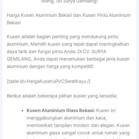
orang. (AI Surya Gemilang)
Harga Kusen Aluminium Bekasi dan Kusen Pintu Aluminium
Bekasi
Kusen adalah bagian penting yang mendukung pintu
aluminium. Memilih kusen yang tepat dapat meningkatkan
daya tarik dan fungsi pintu Anda. Di CV. SURYA
GEMILANG, Anda dapat menemukan berbagai jenis kusen
aluminium dengan harga yang kompetitif.
[table id=HargaKusenuPVCSeratKayu /]
Berikut adalah beberapa pilihan kusen yang tersedia:
Kusen Aluminium Glass Bekasi:
Kusen ini
menggabungkan aluminium dan kaca,
memberikan tampilan modern dan elegan. Kusen
aluminium glass sangat cocok untuk rumah yang