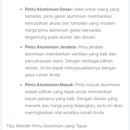
Pintu Aluminium Geser:
Ideal untuk ruang yang
terbatas, pintu geser aluminium memberikan
kemudahan akses dan tampilan yang modern.
Harga pintu aluminium geser bervariasi
tergantung pada ukuran dan desain.
Pintu Aluminium Jendela:
Pintu jendela
aluminium memberikan ventilasi yang baik dan
pencahayaan alami. Dengan berbagai pilihan
desain, Anda dapat menyesuaikannya dengan
gaya rumah Anda.
Pintu Aluminium Masuk:
Pintu masuk aluminium
adalah pilihan yang tepat untuk memberikan
kesan pertama yang baik. Dengan desain yang
menarik dan harga yang terjangkau, pintu ini akan
meningkatkan nilai estetika rumah Anda.
Tips Memilih Pintu Aluminium yang Tepat