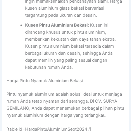
ingin memaksimalkan pencahayaan alami. Harga
kusen aluminium glass bekasi bervariasi
tergantung pada ukuran dan desain.
Kusen Pintu Aluminium Bekasi:
Kusen ini
dirancang khusus untuk pintu aluminium,
memberikan kekuatan dan daya tahan ekstra.
Kusen pintu aluminium bekasi tersedia dalam
berbagai ukuran dan desain, sehingga Anda
dapat memilih yang paling sesuai dengan
kebutuhan rumah Anda.
Harga Pintu Nyamuk Aluminium Bekasi
Pintu nyamuk aluminium adalah solusi ideal untuk menjaga
rumah Anda tetap nyaman dari serangga. Di CV. SURYA
GEMILANG, Anda dapat menemukan berbagai pilihan pintu
nyamuk aluminium dengan harga yang terjangkau.
[table id=HargaPintuAluminiumSept2024 /]