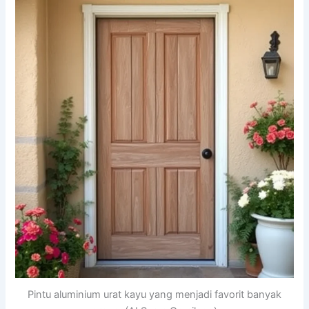
Pintu aluminium urat kayu yang menjadi favorit banyak