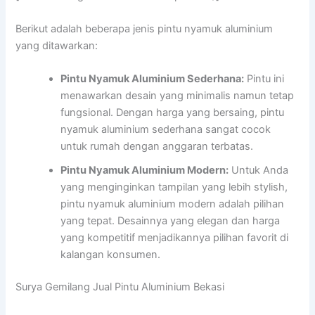
Berikut adalah beberapa jenis pintu nyamuk aluminium
yang ditawarkan:
Pintu Nyamuk Aluminium Sederhana:
Pintu ini
menawarkan desain yang minimalis namun tetap
fungsional. Dengan harga yang bersaing, pintu
nyamuk aluminium sederhana sangat cocok
untuk rumah dengan anggaran terbatas.
Pintu Nyamuk Aluminium Modern:
Untuk Anda
yang menginginkan tampilan yang lebih stylish,
pintu nyamuk aluminium modern adalah pilihan
yang tepat. Desainnya yang elegan dan harga
yang kompetitif menjadikannya pilihan favorit di
kalangan konsumen.
Surya Gemilang Jual Pintu Aluminium Bekasi