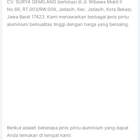
CV. SURYA GEMILANG berlokasi di Jl. Wibawa Mukti II
No.66, RT.003/RW.009, Jatiasih, Kec. Jatiasih, Kota Bekasi,
Jawa Barat 17423. Kami menawarkan berbagai jenis pintu
aluminium berkualitas tinggi dengan harga yang bersaing.
Berikut adalah beberapa jenis pintu aluminium yang dapat
Anda temukan di tempat kami: