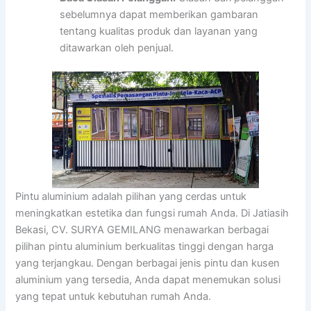
sebelumnya dapat memberikan gambaran
tentang kualitas produk dan layanan yang
ditawarkan oleh penjual.
Pintu aluminium adalah pilihan yang cerdas untuk
meningkatkan estetika dan fungsi rumah Anda. Di Jatiasih
Bekasi, CV. SURYA GEMILANG menawarkan berbagai
pilihan pintu aluminium berkualitas tinggi dengan harga
yang terjangkau. Dengan berbagai jenis pintu dan kusen
aluminium yang tersedia, Anda dapat menemukan solusi
yang tepat untuk kebutuhan rumah Anda.