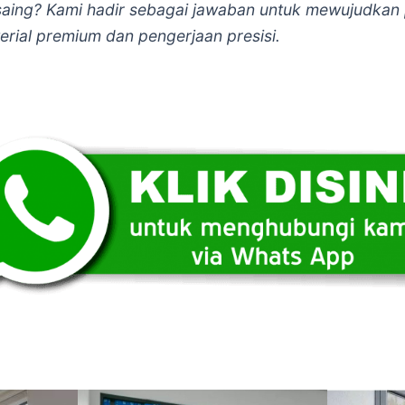
saing? Kami hadir sebagai jawaban untuk mewujudkan
erial premium dan pengerjaan presisi.