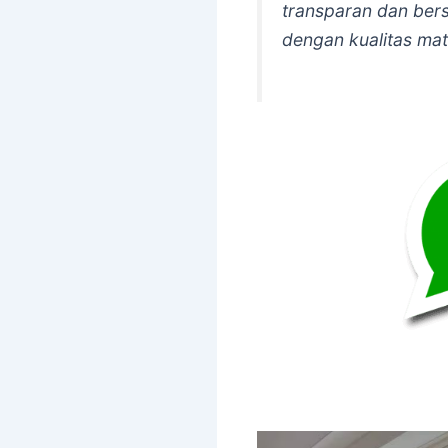
transparan dan ber
dengan kualitas mat