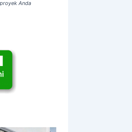
 proyek Anda