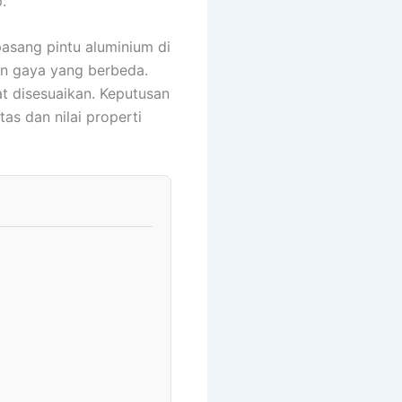
.
asang pintu aluminium di
n gaya yang berbeda.
t disesuaikan. Keputusan
s dan nilai properti