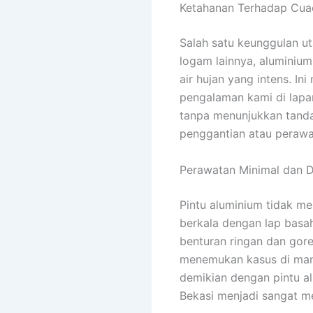
Ketahanan Terhadap Cua
Salah satu keunggulan 
logam lainnya, aluminium
air hujan yang intens. I
pengalaman kami di lapa
tanpa menunjukkan tanda
penggantian atau perawa
Perawatan Minimal dan D
Pintu aluminium tidak m
berkala dengan lap basah
benturan ringan dan gore
menemukan kasus di mana
demikian dengan pintu a
Bekasi menjadi sangat me