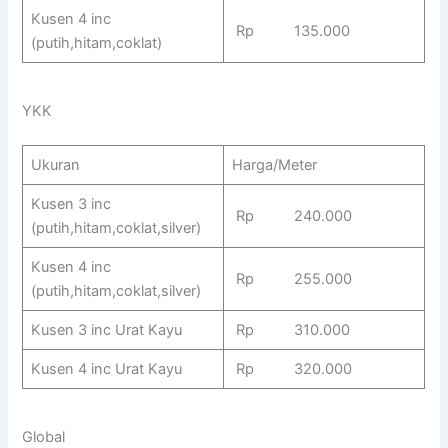
Kusen 4 inc
Rp 135.000
(putih,hitam,coklat)
YKK
Ukuran
Harga/Meter
Kusen 3 inc
Rp 240.000
(putih,hitam,coklat,silver)
Kusen 4 inc
Rp 255.000
(putih,hitam,coklat,silver)
Kusen 3 inc Urat Kayu
Rp 310.000
Kusen 4 inc Urat Kayu
Rp 320.000
Global