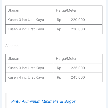
Ukuran
Harga/Meter
Kusen 3 inc Urat Kayu
Rp 220.000
Kusen 4 inc Urat Kayu
Rp 230.000
Alutama
Ukuran
Harga/Meter
Kusen 3 inc Urat Kayu
Rp 235.000
Kusen 4 inc Urat Kayu
Rp 245.000
Pintu Aluminium Minimalis di Bogor