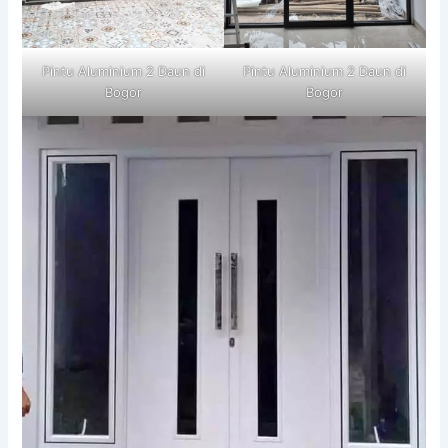
Pintu Aluminium 2 Daun di
Pintu Aluminium 2 Daun di
Bogor
Bogor