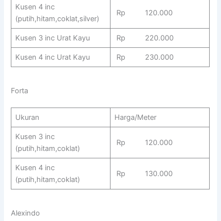
Kusen 4 inc
Rp 120.000
(putih,hitam,coklat,silver)
Kusen 3 inc Urat Kayu
Rp 220.000
Kusen 4 inc Urat Kayu
Rp 230.000
Forta
Ukuran
Harga/Meter
Kusen 3 inc
Rp 120.000
(putih,hitam,coklat)
Kusen 4 inc
Rp 130.000
(putih,hitam,coklat)
Alexindo