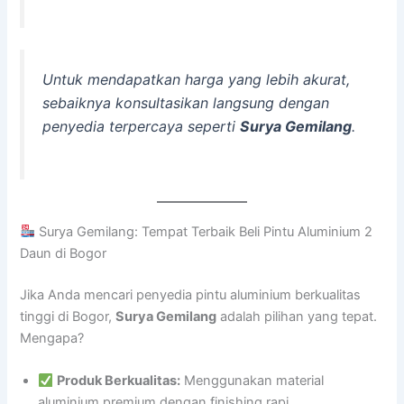
Untuk mendapatkan harga yang lebih akurat,
sebaiknya konsultasikan langsung dengan
penyedia terpercaya seperti
Surya Gemilang
.
Surya Gemilang: Tempat Terbaik Beli Pintu Aluminium 2
Daun di Bogor
Jika Anda mencari penyedia pintu aluminium berkualitas
tinggi di Bogor,
Surya Gemilang
adalah pilihan yang tepat.
Mengapa?
Produk Berkualitas:
Menggunakan material
aluminium premium dengan finishing rapi