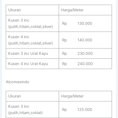
Ukuran
Harga/Meter
Kusen 3 inc
Rp 130.000
(putih,hitam,coklat,silver)
Kusen 4 inc
Rp 140.000
(putih,hitam,coklat,silver)
Kusen 3 inc Urat Kayu
Rp 230.000
Kusen 4 inc Urat Kayu
Rp 240.000
Alcomexindo
Ukuran
Harga/Meter
Kusen 3 inc
Rp 125.000
(putih,hitam,coklat)