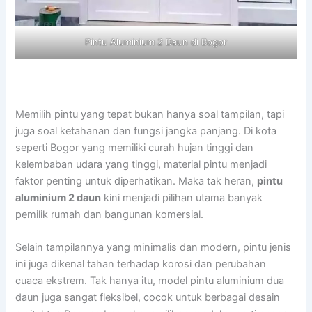
Pintu Aluminium 2 Daun di Bogor
Memilih pintu yang tepat bukan hanya soal tampilan, tapi
juga soal ketahanan dan fungsi jangka panjang. Di kota
seperti Bogor yang memiliki curah hujan tinggi dan
kelembaban udara yang tinggi, material pintu menjadi
faktor penting untuk diperhatikan. Maka tak heran,
pintu
aluminium 2 daun
kini menjadi pilihan utama banyak
pemilik rumah dan bangunan komersial.
Selain tampilannya yang minimalis dan modern, pintu jenis
ini juga dikenal tahan terhadap korosi dan perubahan
cuaca ekstrem. Tak hanya itu, model pintu aluminium dua
daun juga sangat fleksibel, cocok untuk berbagai desain