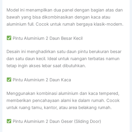
Model ini menampilkan dua panel dengan bagian atas dan
bawah yang bisa dikombinasikan dengan kaca atau
aluminium full. Cocok untuk rumah bergaya klasik-modern.
Pintu Aluminium 2 Daun Besar Kecil
Desain ini menghadirkan satu daun pintu berukuran besar
dan satu daun kecil. Ideal untuk ruangan terbatas namun
tetap ingin akses lebar saat dibutuhkan.
Pintu Aluminium 2 Daun Kaca
Menggunakan kombinasi aluminium dan kaca tempered,
memberikan pencahayaan alami ke dalam rumah. Cocok
untuk ruang tamu, kantor, atau area belakang rumah.
Pintu Aluminium 2 Daun Geser (Sliding Door)