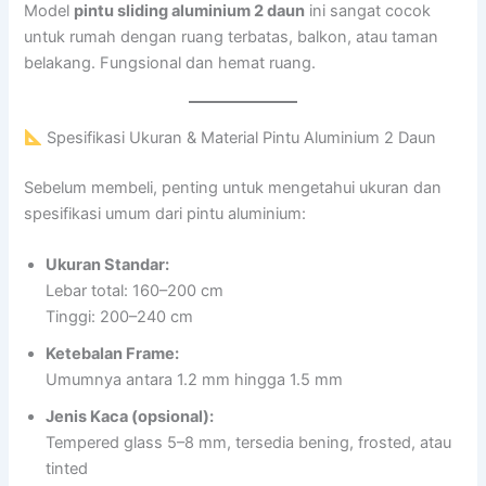
Model
pintu sliding aluminium 2 daun
ini sangat cocok
untuk rumah dengan ruang terbatas, balkon, atau taman
belakang. Fungsional dan hemat ruang.
Spesifikasi Ukuran & Material Pintu Aluminium 2 Daun
Sebelum membeli, penting untuk mengetahui ukuran dan
spesifikasi umum dari pintu aluminium:
Ukuran Standar:
Lebar total: 160–200 cm
Tinggi: 200–240 cm
Ketebalan Frame:
Umumnya antara 1.2 mm hingga 1.5 mm
Jenis Kaca (opsional):
Tempered glass 5–8 mm, tersedia bening, frosted, atau
tinted