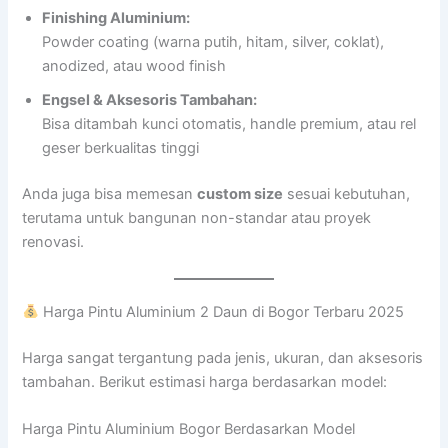
Finishing Aluminium:
Powder coating (warna putih, hitam, silver, coklat),
anodized, atau wood finish
Engsel & Aksesoris Tambahan:
Bisa ditambah kunci otomatis, handle premium, atau rel
geser berkualitas tinggi
Anda juga bisa memesan
custom size
sesuai kebutuhan,
terutama untuk bangunan non-standar atau proyek
renovasi.
Harga Pintu Aluminium 2 Daun di Bogor Terbaru 2025
Harga sangat tergantung pada jenis, ukuran, dan aksesoris
tambahan. Berikut estimasi harga berdasarkan model:
Harga Pintu Aluminium Bogor Berdasarkan Model