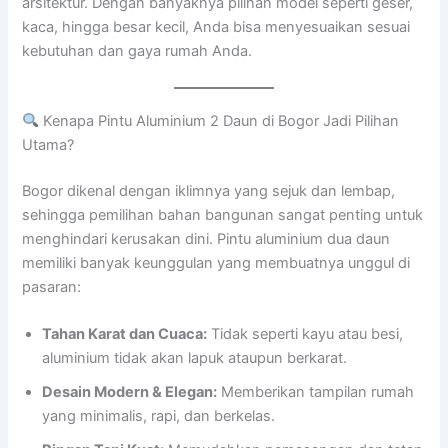
arsitektur. Dengan banyaknya pilihan model seperti geser,
kaca, hingga besar kecil, Anda bisa menyesuaikan sesuai
kebutuhan dan gaya rumah Anda.
Kenapa Pintu Aluminium 2 Daun di Bogor Jadi Pilihan
Utama?
Bogor dikenal dengan iklimnya yang sejuk dan lembap,
sehingga pemilihan bahan bangunan sangat penting untuk
menghindari kerusakan dini. Pintu aluminium dua daun
memiliki banyak keunggulan yang membuatnya unggul di
pasaran:
Tahan Karat dan Cuaca:
Tidak seperti kayu atau besi,
aluminium tidak akan lapuk ataupun berkarat.
Desain Modern & Elegan:
Memberikan tampilan rumah
yang minimalis, rapi, dan berkelas.