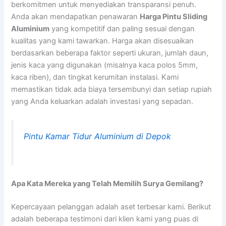
berkomitmen untuk menyediakan transparansi penuh.
Anda akan mendapatkan penawaran
Harga Pintu Sliding
Aluminium
yang kompetitif dan paling sesuai dengan
kualitas yang kami tawarkan. Harga akan disesuaikan
berdasarkan beberapa faktor seperti ukuran, jumlah daun,
jenis kaca yang digunakan (misalnya kaca polos 5mm,
kaca riben), dan tingkat kerumitan instalasi. Kami
memastikan tidak ada biaya tersembunyi dan setiap rupiah
yang Anda keluarkan adalah investasi yang sepadan.
Pintu Kamar Tidur Aluminium di Depok
Apa Kata Mereka yang Telah Memilih Surya Gemilang?
Kepercayaan pelanggan adalah aset terbesar kami. Berikut
adalah beberapa testimoni dari klien kami yang puas di