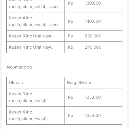
Rp 130.000
(putih,hitam,coklat,silver)
Kusen 4 inc
Rp 140.000
(putih,hitam,coklat,silver)
Kusen 3 inc Urat Kayu
Rp 230.000
Kusen 4 inc Urat Kayu
Rp 240.000
Alcomexindo
Ukuran
Harga/Meter
Kusen 3 inc
Rp 125.000
(putih,hitam,coklat)
Kusen 4 inc
Rp 135.000
(putih,hitam,coklat)