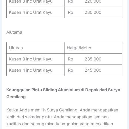
Kusen 3 inc Urat Kayu
Rp 220.000
Kusen 4 inc Urat Kayu
Rp 230.000
Alutama
Ukuran
Harga/Meter
Kusen 3 inc Urat Kayu
Rp 235.000
Kusen 4 inc Urat Kayu
Rp 245.000
Keunggulan Pintu Sliding Aluminium di Depok dari Surya
Gemilang
Ketika Anda memilih Surya Gemilang, Anda mendapatkan
lebih dari sekadar pintu. Anda mendapatkan jaminan
kualitas dan serangkaian keunggulan yang menjadikan