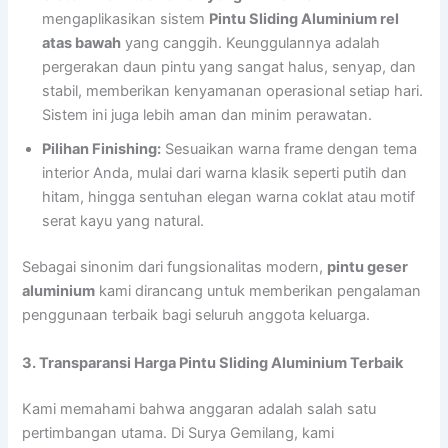
mengaplikasikan sistem
Pintu Sliding Aluminium rel
atas bawah
yang canggih. Keunggulannya adalah
pergerakan daun pintu yang sangat halus, senyap, dan
stabil, memberikan kenyamanan operasional setiap hari.
Sistem ini juga lebih aman dan minim perawatan.
Pilihan Finishing:
Sesuaikan warna frame dengan tema
interior Anda, mulai dari warna klasik seperti putih dan
hitam, hingga sentuhan elegan warna coklat atau motif
serat kayu yang natural.
Sebagai sinonim dari fungsionalitas modern,
pintu geser
aluminium
kami dirancang untuk memberikan pengalaman
penggunaan terbaik bagi seluruh anggota keluarga.
3. Transparansi Harga Pintu Sliding Aluminium Terbaik
Kami memahami bahwa anggaran adalah salah satu
pertimbangan utama. Di Surya Gemilang, kami