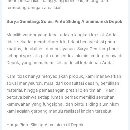
menciptakan ilusi ruang yang lebih luas, terang, dan
terhubung dengan area luar.
Surya Gemilang: Solusi Pintu Sliding Aluminium di Depok
Memilih vendor yang tepat adalah langkah krusial. Anda
tidak sekadar membeli produk, tetapi berinvestasi pada
kualitas, durabilitas, dan pelayanan. Surya Gemilang hadir
sebagai spesialis pintu dan jendela aluminium terpercaya di
Depok, yang memahami setiap detail kebutuhan Anda.
Kami tidak hanya menyediakan produk, kami menawarkan
solusi menyeluruh, mulai dari konsultasi desain, pemilihan
material, hingga pemasangan presisi oleh tim ahli. Kami
percaya bahwa setiap rumah berhak memiliki sentuhan
kemewahan yang fungsional, dan pintu sliding aluminium
kami adalah gerbang menuju realisasi impian tersebut.
Harga Pintu Sliding Aluminium di Depok