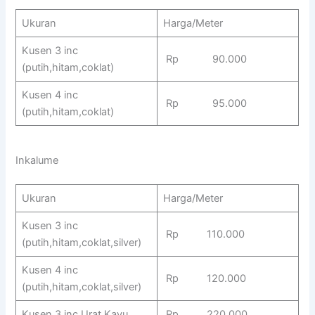
Ukuran
Harga/Meter
Kusen 3 inc
Rp 90.000
(putih,hitam,coklat)
Kusen 4 inc
Rp 95.000
(putih,hitam,coklat)
Inkalume
Ukuran
Harga/Meter
Kusen 3 inc
Rp 110.000
(putih,hitam,coklat,silver)
Kusen 4 inc
Rp 120.000
(putih,hitam,coklat,silver)
Kusen 3 inc Urat Kayu
Rp 220.000