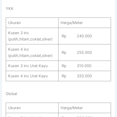
YKK
Ukuran
Harga/Meter
Kusen 3 inc
Rp 240.000
(putih,hitam,coklat,silver)
Kusen 4 inc
Rp 255.000
(putih,hitam,coklat,silver)
Kusen 3 inc Urat Kayu
Rp 310.000
Kusen 4 inc Urat Kayu
Rp 320.000
Global
Ukuran
Harga/Meter