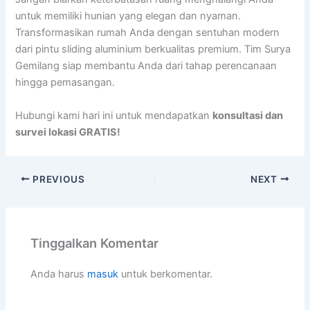
untuk memiliki hunian yang elegan dan nyaman.
Transformasikan rumah Anda dengan sentuhan modern
dari pintu sliding aluminium berkualitas premium. Tim Surya
Gemilang siap membantu Anda dari tahap perencanaan
hingga pemasangan.
Hubungi kami hari ini untuk mendapatkan
konsultasi dan
survei lokasi GRATIS!
PREVIOUS
NEXT
Tinggalkan Komentar
Anda harus
masuk
untuk berkomentar.