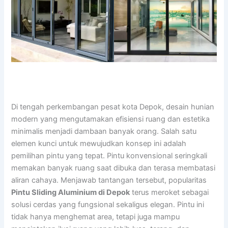
Di tengah perkembangan pesat kota Depok, desain hunian
modern yang mengutamakan efisiensi ruang dan estetika
minimalis menjadi dambaan banyak orang. Salah satu
elemen kunci untuk mewujudkan konsep ini adalah
pemilihan pintu yang tepat. Pintu konvensional seringkali
memakan banyak ruang saat dibuka dan terasa membatasi
aliran cahaya. Menjawab tantangan tersebut, popularitas
Pintu Sliding Aluminium di Depok
terus meroket sebagai
solusi cerdas yang fungsional sekaligus elegan. Pintu ini
tidak hanya menghemat area, tetapi juga mampu