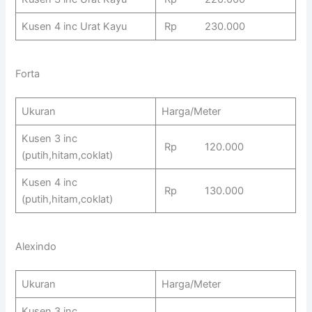
Kusen 4 inc Urat Kayu
Rp 230.000
Forta
Ukuran
Harga/Meter
Kusen 3 inc
Rp 120.000
(putih,hitam,coklat)
Kusen 4 inc
Rp 130.000
(putih,hitam,coklat)
Alexindo
Ukuran
Harga/Meter
Kusen 3 inc