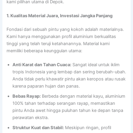
kami pilihan utama di Depok.
1. Kualitas Material Juara, Investasi Jangka Panjang
Fondasi dari sebuah pintu yang kokoh adalah materialnya.
Kami hanya menggunakan profil aluminium berkualitas
tinggi yang telah teruji ketahanannya. Material kami
memiliki beberapa keunggulan utama:
Anti Karat dan Tahan Cuaca:
Sangat ideal untuk iklim
tropis Indonesia yang lembap dan sering berubah-ubah.
Anda tidak perlu khawatir pintu akan keropos atau rusak
karena paparan hujan dan panas.
Bebas Rayap:
Berbeda dengan material kayu, aluminium
100% tahan terhadap serangan rayap, memastikan
pintu Anda awet hingga puluhan tahun ke depan tanpa
perawatan ekstra.
Struktur Kuat dan Stabil:
Meskipun ringan, profil