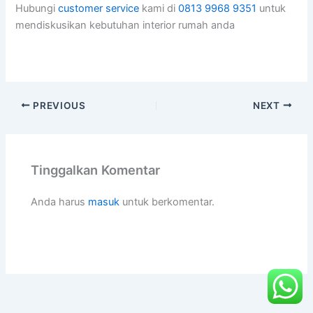
Hubungi
customer service
kami di
0813 9968 9351
untuk
mendiskusikan kebutuhan interior rumah anda
PREVIOUS
NEXT
Tinggalkan Komentar
Anda harus
masuk
untuk berkomentar.