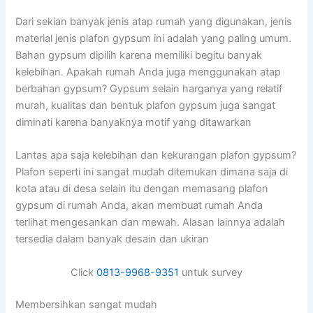
Dari sekian banyak jenis atap rumah yang digunakan, jenis
material jenis plafon gypsum ini adalah yang paling umum.
Bahan gypsum dipilih karena memiliki begitu banyak
kelebihan. Apakah rumah Anda juga menggunakan atap
berbahan gypsum? Gypsum selain harganya yang relatif
murah, kualitas dan bentuk plafon gypsum juga sangat
diminati karena banyaknya motif yang ditawarkan
Lantas apa saja kelebihan dan kekurangan plafon gypsum?
Plafon seperti ini sangat mudah ditemukan dimana saja di
kota atau di desa selain itu dengan memasang plafon
gypsum di rumah Anda, akan membuat rumah Anda
terlihat mengesankan dan mewah. Alasan lainnya adalah
tersedia dalam banyak desain dan ukiran
Click
0813-9968-9351
untuk survey
Membersihkan sangat mudah