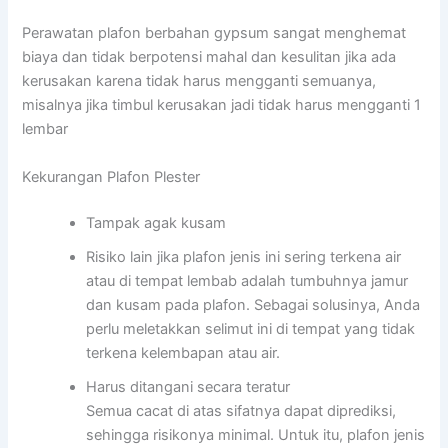
Perawatan plafon berbahan gypsum sangat menghemat
biaya dan tidak berpotensi mahal dan kesulitan jika ada
kerusakan karena tidak harus mengganti semuanya,
misalnya jika timbul kerusakan jadi tidak harus mengganti 1
lembar
Kekurangan Plafon Plester
Tampak agak kusam
Risiko lain jika plafon jenis ini sering terkena air
atau di tempat lembab adalah tumbuhnya jamur
dan kusam pada plafon. Sebagai solusinya, Anda
perlu meletakkan selimut ini di tempat yang tidak
terkena kelembapan atau air.
Harus ditangani secara teratur
Semua cacat di atas sifatnya dapat diprediksi,
sehingga risikonya minimal. Untuk itu, plafon jenis