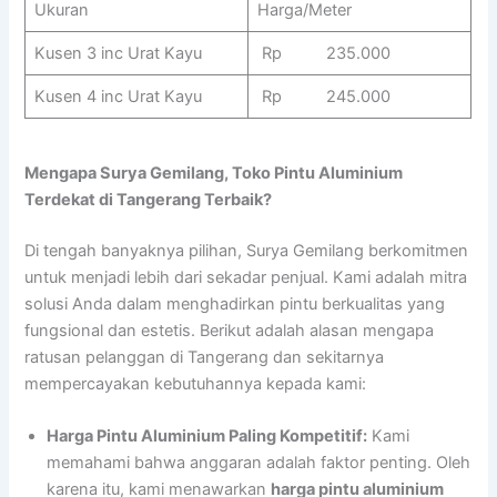
Ukuran
Harga/Meter
Kusen 3 inc Urat Kayu
Rp 235.000
Kusen 4 inc Urat Kayu
Rp 245.000
Mengapa Surya Gemilang, Toko Pintu Aluminium
Terdekat di Tangerang Terbaik?
Di tengah banyaknya pilihan, Surya Gemilang berkomitmen
untuk menjadi lebih dari sekadar penjual. Kami adalah mitra
solusi Anda dalam menghadirkan pintu berkualitas yang
fungsional dan estetis. Berikut adalah alasan mengapa
ratusan pelanggan di Tangerang dan sekitarnya
mempercayakan kebutuhannya kepada kami:
Harga Pintu Aluminium Paling Kompetitif:
Kami
memahami bahwa anggaran adalah faktor penting. Oleh
karena itu, kami menawarkan
harga pintu aluminium