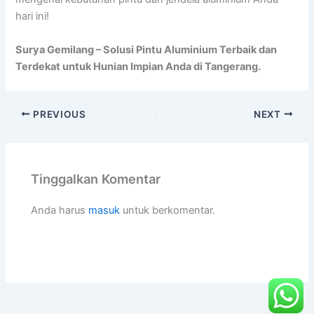
hari ini!
Surya Gemilang – Solusi Pintu Aluminium Terbaik dan
Terdekat untuk Hunian Impian Anda di Tangerang.
PREVIOUS
NEXT
Tinggalkan Komentar
Anda harus
masuk
untuk berkomentar.