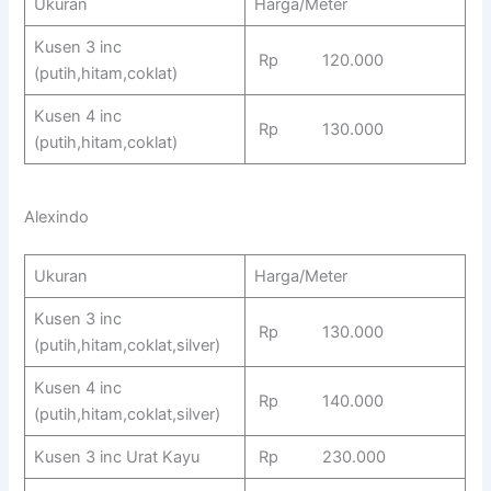
Ukuran
Harga/Meter
Kusen 3 inc
Rp 120.000
(putih,hitam,coklat)
Kusen 4 inc
Rp 130.000
(putih,hitam,coklat)
Alexindo
Ukuran
Harga/Meter
Kusen 3 inc
Rp 130.000
(putih,hitam,coklat,silver)
Kusen 4 inc
Rp 140.000
(putih,hitam,coklat,silver)
Kusen 3 inc Urat Kayu
Rp 230.000