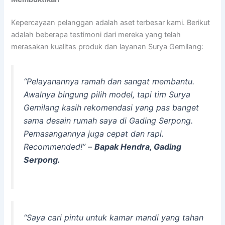
Kepercayaan pelanggan adalah aset terbesar kami. Berikut
adalah beberapa testimoni dari mereka yang telah
merasakan kualitas produk dan layanan Surya Gemilang:
“Pelayanannya ramah dan sangat membantu.
Awalnya bingung pilih model, tapi tim Surya
Gemilang kasih rekomendasi yang pas banget
sama desain rumah saya di Gading Serpong.
Pemasangannya juga cepat dan rapi.
Recommended!”
–
Bapak Hendra, Gading
Serpong.
“Saya cari pintu untuk kamar mandi yang tahan