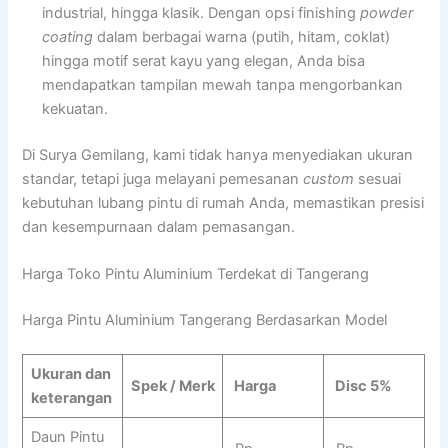
industrial, hingga klasik. Dengan opsi finishing
powder
coating
dalam berbagai warna (putih, hitam, coklat)
hingga motif serat kayu yang elegan, Anda bisa
mendapatkan tampilan mewah tanpa mengorbankan
kekuatan.
Di Surya Gemilang, kami tidak hanya menyediakan ukuran
standar, tetapi juga melayani pemesanan
custom
sesuai
kebutuhan lubang pintu di rumah Anda, memastikan presisi
dan kesempurnaan dalam pemasangan.
Harga Toko Pintu Aluminium Terdekat di Tangerang
Harga Pintu Aluminium Tangerang Berdasarkan Model
Ukuran dan
Spek / Merk
Harga
Disc 5%
keterangan
Daun Pintu