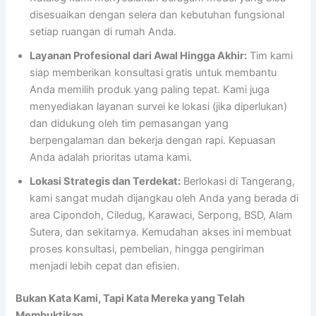
disesuaikan dengan selera dan kebutuhan fungsional
setiap ruangan di rumah Anda.
Layanan Profesional dari Awal Hingga Akhir:
Tim kami
siap memberikan konsultasi gratis untuk membantu
Anda memilih produk yang paling tepat. Kami juga
menyediakan layanan survei ke lokasi (jika diperlukan)
dan didukung oleh tim pemasangan yang
berpengalaman dan bekerja dengan rapi. Kepuasan
Anda adalah prioritas utama kami.
Lokasi Strategis dan Terdekat:
Berlokasi di Tangerang,
kami sangat mudah dijangkau oleh Anda yang berada di
area Cipondoh, Ciledug, Karawaci, Serpong, BSD, Alam
Sutera, dan sekitarnya. Kemudahan akses ini membuat
proses konsultasi, pembelian, hingga pengiriman
menjadi lebih cepat dan efisien.
Bukan Kata Kami, Tapi Kata Mereka yang Telah
Membuktikan