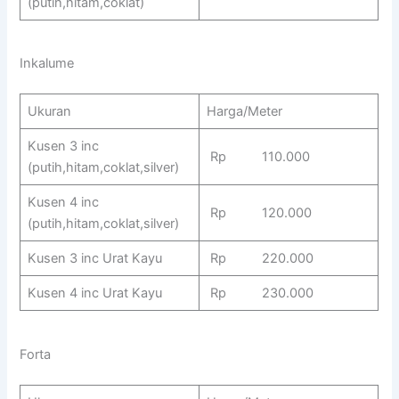
(putih,hitam,coklat)
Inkalume
Ukuran
Harga/Meter
Kusen 3 inc
Rp 110.000
(putih,hitam,coklat,silver)
Kusen 4 inc
Rp 120.000
(putih,hitam,coklat,silver)
Kusen 3 inc Urat Kayu
Rp 220.000
Kusen 4 inc Urat Kayu
Rp 230.000
Forta