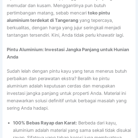
memudar dan kusam. Menggantinya pun butuh
pertimbangan matang, sebab mencari
toko pintu
aluminium terdekat di Tangerang
yang tepercaya,
berkualitas, dengan harga yang jujur seringkali menjadi
tantangan tersendiri. Kini, Anda tidak perlu khawatir lagi.
Pintu Aluminium: Investasi Jangka Panjang untuk Hunian
Anda
Sudah lelah dengan pintu kayu yang terus menerus butuh
perbaikan dan perawatan ekstra? Beralih ke pintu
aluminium adalah keputusan cerdas dan merupakan
investasi jangka panjang untuk properti Anda. Material ini
menawarkan solusi definitif untuk berbagai masalah yang
sering Anda hadapi.
100% Bebas Rayap dan Karat:
Berbeda dari kayu,
aluminium adalah material yang sama sekali tidak disukai
rayap. Sifatnya yang tahan korosi juga membuatnya