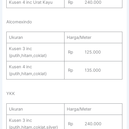
Kusen 4 inc Urat Kayu
Rp 240.000
Alcomexindo
Ukuran
Harga/Meter
Kusen 3 inc
Rp 125.000
(putih,hitam,coklat)
Kusen 4 inc
Rp 135.000
(putih,hitam,coklat)
YKK
Ukuran
Harga/Meter
Kusen 3 inc
Rp 240.000
(putih,hitam,coklat,silver)