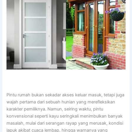
Pintu rumah bukan sekadar akses keluar masuk, tetapi juga
wajah pertama dari sebuah hunian yang merefleksikan
karakter pemiliknya. Namun, seiring waktu, pintu
konvensional seperti kayu seringkali menimbulkan banyak
masalah, mulai dari serangan rayap yang merusak, kondisi
lapuk akibat cuaca lembap, hingga warnanya yang