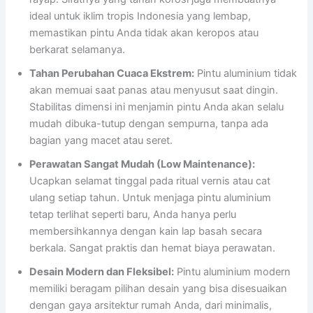
ideal untuk iklim tropis Indonesia yang lembap,
memastikan pintu Anda tidak akan keropos atau
berkarat selamanya.
Tahan Perubahan Cuaca Ekstrem:
Pintu aluminium tidak
akan memuai saat panas atau menyusut saat dingin.
Stabilitas dimensi ini menjamin pintu Anda akan selalu
mudah dibuka-tutup dengan sempurna, tanpa ada
bagian yang macet atau seret.
Perawatan Sangat Mudah (Low Maintenance):
Ucapkan selamat tinggal pada ritual vernis atau cat
ulang setiap tahun. Untuk menjaga pintu aluminium
tetap terlihat seperti baru, Anda hanya perlu
membersihkannya dengan kain lap basah secara
berkala. Sangat praktis dan hemat biaya perawatan.
Desain Modern dan Fleksibel:
Pintu aluminium modern
memiliki beragam pilihan desain yang bisa disesuaikan
dengan gaya arsitektur rumah Anda, dari minimalis,