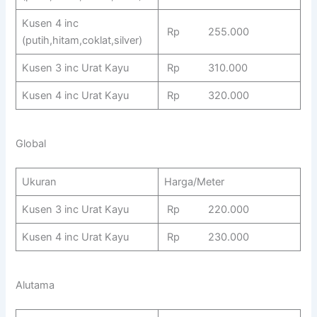
Kusen 4 inc
Rp 255.000
(putih,hitam,coklat,silver)
Kusen 3 inc Urat Kayu
Rp 310.000
Kusen 4 inc Urat Kayu
Rp 320.000
Global
Ukuran
Harga/Meter
Kusen 3 inc Urat Kayu
Rp 220.000
Kusen 4 inc Urat Kayu
Rp 230.000
Alutama