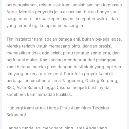
berpengalaman, rekam jejak kami adalah jaminan kepuasan
Anda. Memilih penyedia jasa aluminium bukan hanya soal
harga murah. Ini soal kepercayaan, ketepatan waktu, dan
yang terpenting: kerapian pemasangan.
Tim instalator kami adalah tenaga ahli, bukan pekerja lepas.
Mereka terlatih untuk memasang pintu dengan presisi,
memastikan tidak ada celah, pintu tertutup sempurna, dan
berfungsi mulus. Kami sering mendengar dari pelanggan
kami betapa mereka puas dengan hasil akhir yang rapi dan
tim yang bekerja profesional. Portofolio proyek kami di
berbagai perumahan di area Tangerang, Gading Serpong,
BSD, Alam Sutera, hingga Cikupa menjadi bukti nyata
komitmen kami terhadap kualitas.
Hubungi Kami untuk Harga Pintu Aluminium Terdekat
Sekarang!
Jangan tunda lagi mengganti pintu lama Anda yang