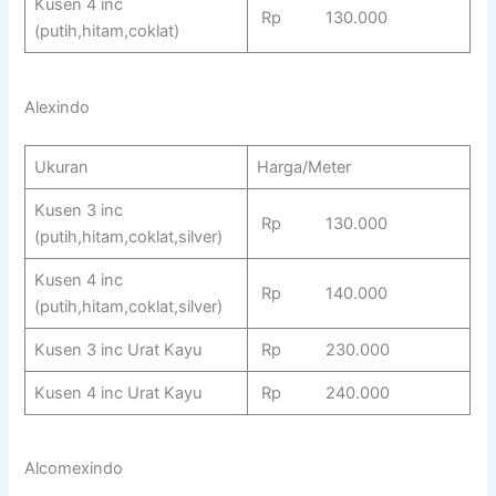
Kusen 4 inc
Rp 130.000
(putih,hitam,coklat)
Alexindo
Ukuran
Harga/Meter
Kusen 3 inc
Rp 130.000
(putih,hitam,coklat,silver)
Kusen 4 inc
Rp 140.000
(putih,hitam,coklat,silver)
Kusen 3 inc Urat Kayu
Rp 230.000
Kusen 4 inc Urat Kayu
Rp 240.000
Alcomexindo