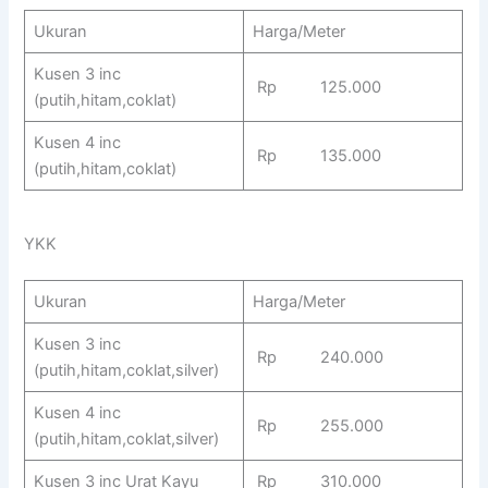
Ukuran
Harga/Meter
Kusen 3 inc
Rp 125.000
(putih,hitam,coklat)
Kusen 4 inc
Rp 135.000
(putih,hitam,coklat)
YKK
Ukuran
Harga/Meter
Kusen 3 inc
Rp 240.000
(putih,hitam,coklat,silver)
Kusen 4 inc
Rp 255.000
(putih,hitam,coklat,silver)
Kusen 3 inc Urat Kayu
Rp 310.000