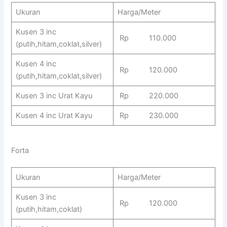
Ukuran
Harga/Meter
Kusen 3 inc
Rp 110.000
(putih,hitam,coklat,silver)
Kusen 4 inc
Rp 120.000
(putih,hitam,coklat,silver)
Kusen 3 inc Urat Kayu
Rp 220.000
Kusen 4 inc Urat Kayu
Rp 230.000
Forta
Ukuran
Harga/Meter
Kusen 3 inc
Rp 120.000
(putih,hitam,coklat)