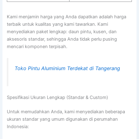
Kami menjamin harga yang Anda dapatkan adalah harga
terbaik untuk kualitas yang kami tawarkan. Kami
menyediakan paket lengkap: daun pintu, kusen, dan
aksesoris standar, sehingga Anda tidak perlu pusing
mencari komponen terpisah.
Toko Pintu Aluminium Terdekat di Tangerang
Spesifikasi Ukuran Lengkap (Standar & Custom)
Untuk memudahkan Anda, kami menyediakan beberapa
ukuran standar yang umum digunakan di perumahan
Indonesia: