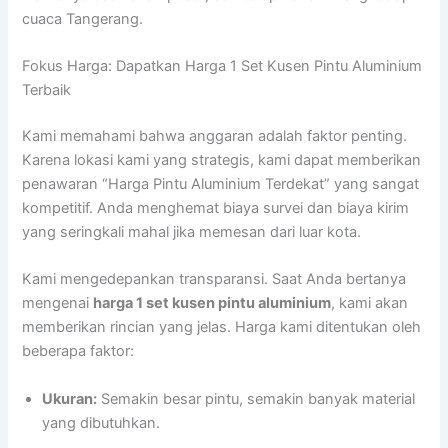
cuaca Tangerang.
Fokus Harga: Dapatkan Harga 1 Set Kusen Pintu Aluminium
Terbaik
Kami memahami bahwa anggaran adalah faktor penting.
Karena lokasi kami yang strategis, kami dapat memberikan
penawaran “Harga Pintu Aluminium Terdekat” yang sangat
kompetitif. Anda menghemat biaya survei dan biaya kirim
yang seringkali mahal jika memesan dari luar kota.
Kami mengedepankan transparansi. Saat Anda bertanya
mengenai
harga 1 set kusen pintu aluminium
, kami akan
memberikan rincian yang jelas. Harga kami ditentukan oleh
beberapa faktor:
Ukuran:
Semakin besar pintu, semakin banyak material
yang dibutuhkan.