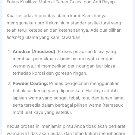
Fokus Kualitas: Material Tahan Cuaca dan Anti Rayap
Kualitas adalah prioritas utama kami. Kami hanya
menggunakan profil aluminium standar arsitektural yang
telah teruji ketebalan dan ketahanannya. Ada dua pilihan
finishing
utama yang kami tawarkan:
Anodize (Anodized):
Proses pelapisan kimia yang
membuat permukaan aluminium menyatu dengan
warnanya. Ini memberikan perlindungan luar biasa
terhadap korosi dan goresan ringan.
Powder Coating:
Proses pengecatan menggunakan
bubuk cat kering yang dipanaskan. Hasilnya adalah
lapisan warna yang sangat tebal, rata, dan tahan lama,
serta tersedia dalam berbagai pilihan warna (termasuk
motif urat kayu yang estetik).
Kedua proses ini menjamin pintu Anda tidak akan berkarat,
warnanya tidak akan pudar, dan tetap kokoh menghadapi