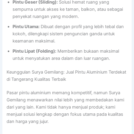
Pintu Geser (Sliding):
Solusi hemat ruang yang
sempurna untuk akses ke taman, balkon, atau sebagai
penyekat ruangan yang modern.
Pintu Utama:
Dibuat dengan profil yang lebih tebal dan
kokoh, dilengkapi sistem penguncian ganda untuk
keamanan maksimal.
Pintu Lipat (Folding):
Memberikan bukaan maksimal
untuk menyatukan area dalam dan luar ruangan.
Keunggulan Surya Gemilang: Jual Pintu Aluminium Terdekat
di Tangerang Kualitas Terbaik
Pasar pintu aluminium memang kompetitif, namun Surya
Gemilang menawarkan nilai lebih yang membedakan kami
dari yang lain. Kami tidak hanya menjual produk; kami
menjual solusi lengkap dengan fokus utama pada kualitas
dan harga yang jujur.