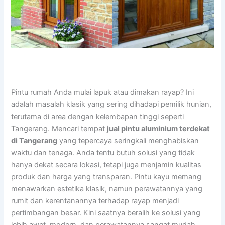
Pintu rumah Anda mulai lapuk atau dimakan rayap? Ini
adalah masalah klasik yang sering dihadapi pemilik hunian,
terutama di area dengan kelembapan tinggi seperti
Tangerang. Mencari tempat
jual pintu aluminium terdekat
di Tangerang
yang tepercaya seringkali menghabiskan
waktu dan tenaga. Anda tentu butuh solusi yang tidak
hanya dekat secara lokasi, tetapi juga menjamin kualitas
produk dan harga yang transparan. Pintu kayu memang
menawarkan estetika klasik, namun perawatannya yang
rumit dan kerentanannya terhadap rayap menjadi
pertimbangan besar. Kini saatnya beralih ke solusi yang