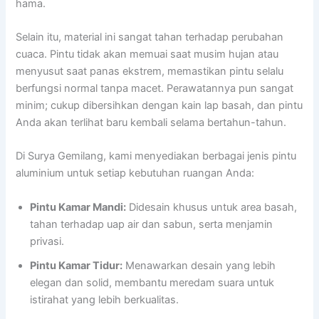
hama.
Selain itu, material ini sangat tahan terhadap perubahan
cuaca. Pintu tidak akan memuai saat musim hujan atau
menyusut saat panas ekstrem, memastikan pintu selalu
berfungsi normal tanpa macet. Perawatannya pun sangat
minim; cukup dibersihkan dengan kain lap basah, dan pintu
Anda akan terlihat baru kembali selama bertahun-tahun.
Di Surya Gemilang, kami menyediakan berbagai jenis pintu
aluminium untuk setiap kebutuhan ruangan Anda:
Pintu Kamar Mandi:
Didesain khusus untuk area basah,
tahan terhadap uap air dan sabun, serta menjamin
privasi.
Pintu Kamar Tidur:
Menawarkan desain yang lebih
elegan dan solid, membantu meredam suara untuk
istirahat yang lebih berkualitas.