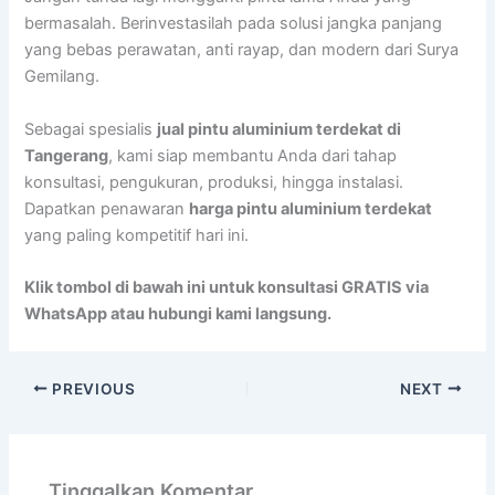
bermasalah. Berinvestasilah pada solusi jangka panjang
yang bebas perawatan, anti rayap, dan modern dari Surya
Gemilang.
Sebagai spesialis
jual pintu aluminium terdekat di
Tangerang
, kami siap membantu Anda dari tahap
konsultasi, pengukuran, produksi, hingga instalasi.
Dapatkan penawaran
harga pintu aluminium terdekat
yang paling kompetitif hari ini.
Klik tombol di bawah ini untuk konsultasi GRATIS via
WhatsApp atau hubungi kami langsung.
PREVIOUS
NEXT
Tinggalkan Komentar