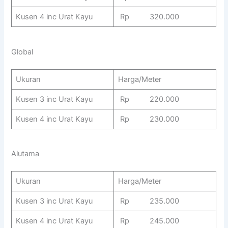
Kusen 4 inc Urat Kayu
Rp 320.000
Global
Ukuran
Harga/Meter
Kusen 3 inc Urat Kayu
Rp 220.000
Kusen 4 inc Urat Kayu
Rp 230.000
Alutama
Ukuran
Harga/Meter
Kusen 3 inc Urat Kayu
Rp 235.000
Kusen 4 inc Urat Kayu
Rp 245.000